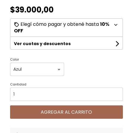
$39.000,00
Elegí cómo pagar y obtené hasta
10%
OFF
Ver cuotas y descuentos
Color
Cantidad
AGREGAR AL CARRITO