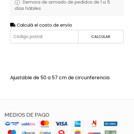
Demora de armado de pedidos de 1 a 5
días hábiles
Calculá el costo de envío
CALCULAR
Ajustable de 50 a 57 cm de circunferencia
MEDIOS DE PAGO