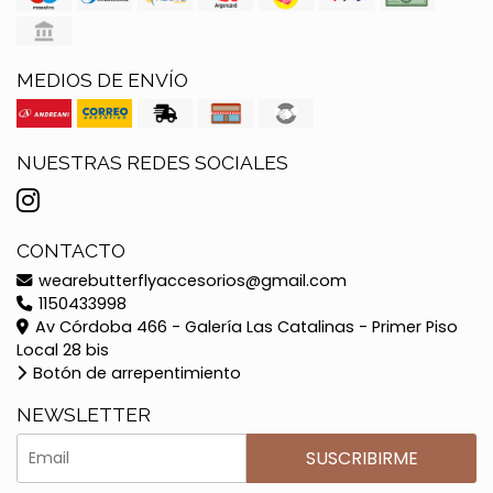
MEDIOS DE ENVÍO
NUESTRAS REDES SOCIALES
CONTACTO
wearebutterflyaccesorios@gmail.com
1150433998
Av Córdoba 466 - Galería Las Catalinas - Primer Piso
Local 28 bis
Botón de arrepentimiento
NEWSLETTER
SUSCRIBIRME