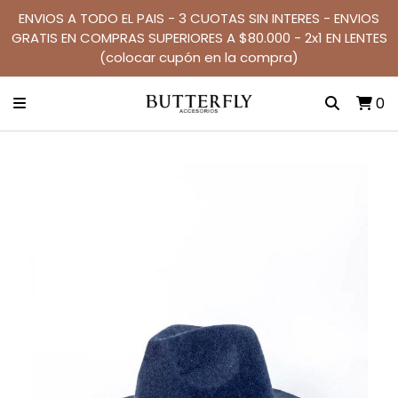
ENVIOS A TODO EL PAIS - 3 CUOTAS SIN INTERES - ENVIOS
GRATIS EN COMPRAS SUPERIORES A $80.000 - 2x1 EN LENTES
(colocar cupón en la compra)
0