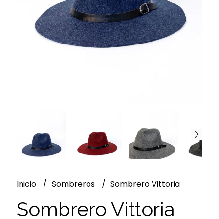
Inicio
Sombreros
Sombrero Vittoria
Sombrero Vittoria