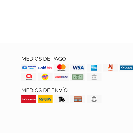
MEDIOS DE PAGO
MEDIOS DE ENVÍO