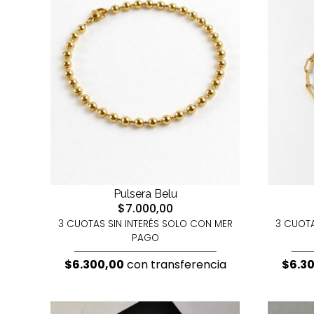
Pulsera Belu
$7.000,00
3 CUOTAS SIN INTERÉS SOLO CON MER
3 CUOTA
PAGO
$6.300,00
con transferencia
$6.3