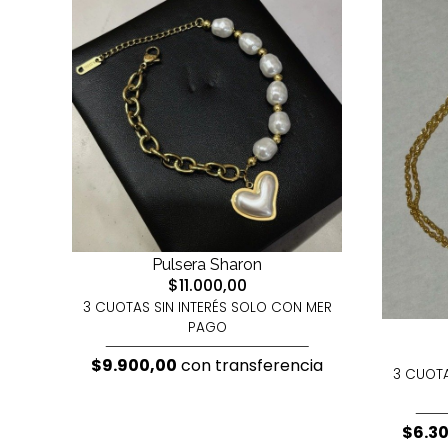
Pulsera Sharon
$11.000,00
3 CUOTAS SIN INTERÉS SOLO CON MER
PAGO
$9.900,00
con transferencia
3 CUOTA
$6.3