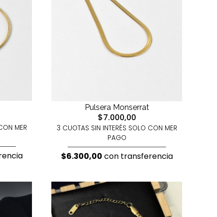
Pulsera Monserrat
$7.000,00
 CON MER
3 CUOTAS SIN INTERÉS SOLO CON MER
PAGO
rencia
$6.300,00
con transferencia