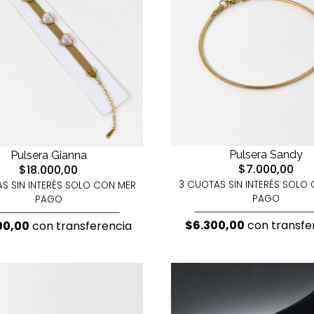
Pulsera Sandy
Pulsera Gianna
$7.000,00
$18.000,00
3 CUOTAS SIN INTERÉS SOLO
S SIN INTERÉS SOLO CON MER
PAGO
PAGO
$6.300,00
con transfe
00,00
con transferencia