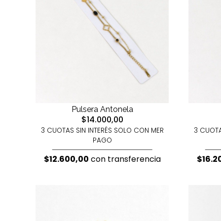
Pulsera Antonela
$14.000,00
3 CUOTAS SIN INTERÉS SOLO CON MER
3 CUOTA
PAGO
$12.600,00
con transferencia
$16.2