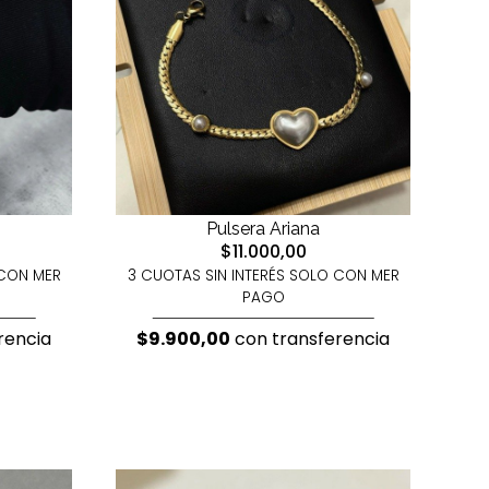
Pulsera Ariana
$11.000,00
 CON MER
3 CUOTAS SIN INTERÉS SOLO CON MER
PAGO
rencia
$9.900,00
con transferencia