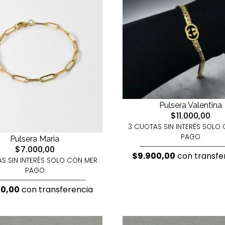
Pulsera Valentina
$11.000,00
3 CUOTAS SIN INTERÉS SOLO
PAGO
Pulsera Maria
$7.000,00
$9.900,00
con transfe
S SIN INTERÉS SOLO CON MER
PAGO
00,00
con transferencia