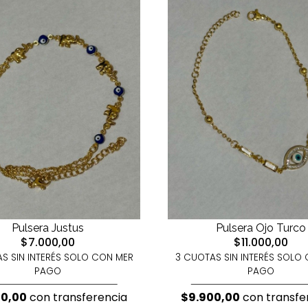
Pulsera Justus
Pulsera Ojo Turco
$7.000,00
$11.000,00
S SIN INTERÉS SOLO CON MER
3 CUOTAS SIN INTERÉS SOLO
PAGO
PAGO
00,00
con transferencia
$9.900,00
con transfe