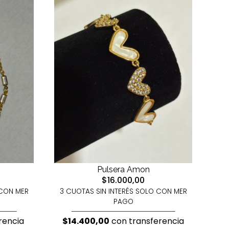
Pulsera Amon
$16.000,00
 CON MER
3 CUOTAS SIN INTERÉS SOLO CON MER
PAGO
rencia
$14.400,00
con transferencia