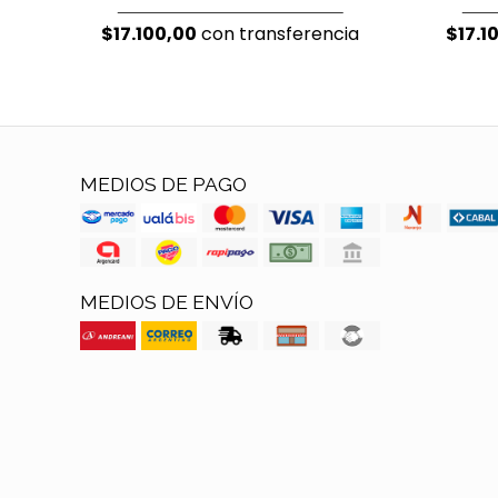
$17.100,00
con transferencia
$17.1
MEDIOS DE PAGO
MEDIOS DE ENVÍO