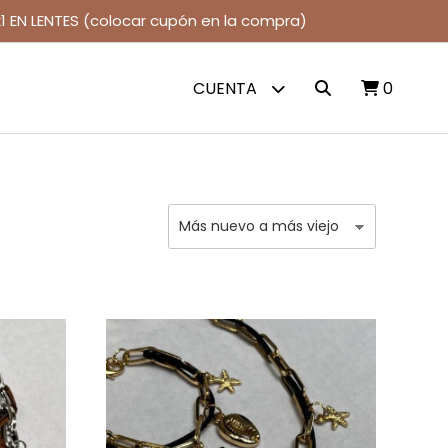
1 EN LENTES (colocar cupón en la compra)
CUENTA
0