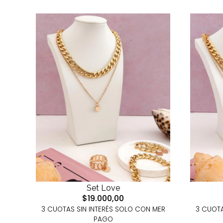
Set Love
$19.000,00
3 CUOTAS SIN INTERÉS SOLO CON MER
3 CUOTA
PAGO