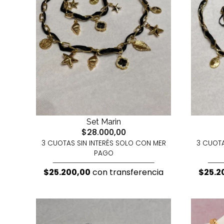
Set Marin
$28.000,00
3 CUOTAS SIN INTERÉS SOLO CON MER
3 CUOTA
PAGO
$25.200,00
con transferencia
$25.2