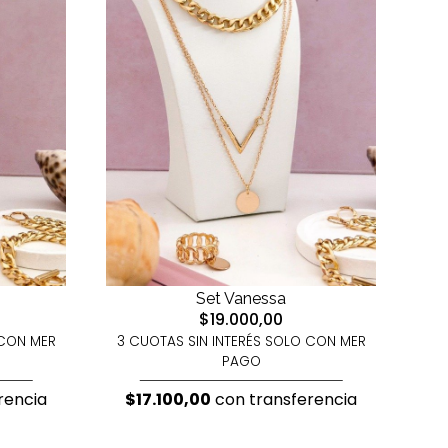
Set Vanessa
$19.000,00
 CON MER
3 CUOTAS SIN INTERÉS SOLO CON MER
PAGO
rencia
$17.100,00
con transferencia