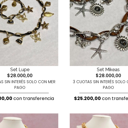
Set Lupe
Set Mikeas
$28.000,00
$28.000,00
S SIN INTERÉS SOLO CON MER
3 CUOTAS SIN INTERÉS SOLO
PAGO
PAGO
00,00
con transferencia
$25.200,00
con transfe