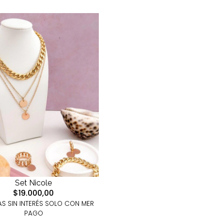
Set Nicole
$19.000,00
S SIN INTERÉS SOLO CON MER
PAGO