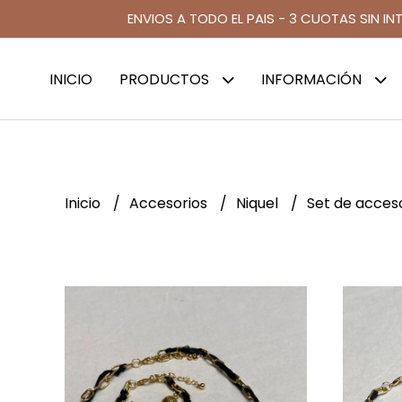
ENVIOS A TODO EL PAIS - 3 CUOTAS SIN IN
INICIO
PRODUCTOS
INFORMACIÓN
Inicio
Accesorios
Niquel
Set de acces