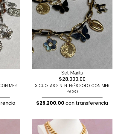
Set Marilu
$28.000,00
 CON MER
3 CUOTAS SIN INTERÉS SOLO CON MER
PAGO
rencia
$25.200,00
con transferencia