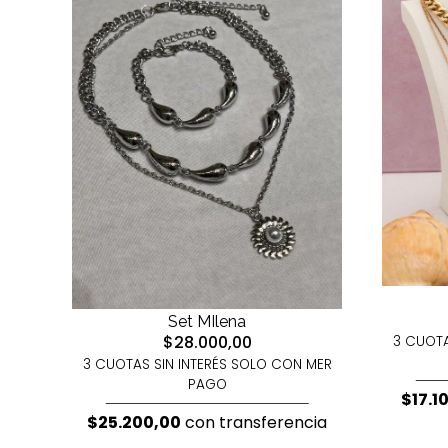
Set MIlena
$28.000,00
3 CUOTA
3 CUOTAS SIN INTERÉS SOLO CON MER
PAGO
$17.1
$25.200,00
con transferencia