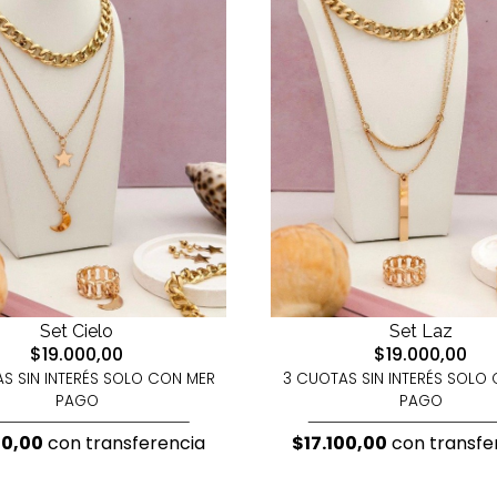
Set Cielo
Set Laz
$19.000,00
$19.000,00
S SIN INTERÉS SOLO CON MER
3 CUOTAS SIN INTERÉS SOLO
PAGO
PAGO
00,00
con transferencia
$17.100,00
con transfe