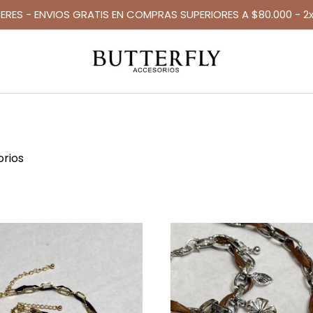
TERES - ENVIOS GRATIS EN COMPRAS SUPERIORES A $80.000 - 2x
orios