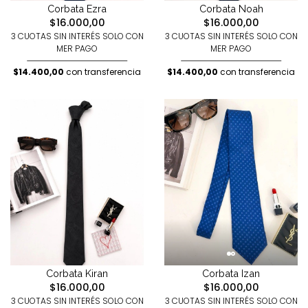
Corbata Ezra
Corbata Noah
$16.000,00
$16.000,00
3 CUOTAS SIN INTERÉS SOLO CON
3 CUOTAS SIN INTERÉS SOLO CON
MER PAGO
MER PAGO
$14.400,00
con transferencia
$14.400,00
con transferencia
Corbata Kiran
Corbata Izan
$16.000,00
$16.000,00
3 CUOTAS SIN INTERÉS SOLO CON
3 CUOTAS SIN INTERÉS SOLO CON