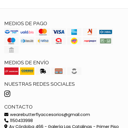
MEDIOS DE PAGO
MEDIOS DE ENVÍO
NUESTRAS REDES SOCIALES
CONTACTO
wearebutterflyaccesorios@gmail.com
1150433998
Av Córdoba 466 - Galería Las Catalinas - Primer Piso