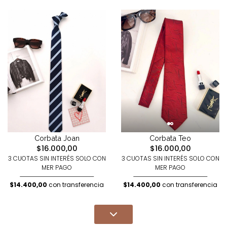
Corbata Joan
Corbata Teo
$16.000,00
$16.000,00
3 CUOTAS SIN INTERÉS SOLO CON
3 CUOTAS SIN INTERÉS SOLO CON
MER PAGO
MER PAGO
$14.400,00
con transferencia
$14.400,00
con transferencia