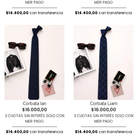
MER PAGO
MER PAGO
$14.400,00
con transferencia
$14.400,00
con transferencia
Corbata Ian
Corbata Liam
$16.000,00
$16.000,00
3 CUOTAS SIN INTERÉS SOLO CON
3 CUOTAS SIN INTERÉS SOLO CON
MER PAGO
MER PAGO
$14.400,00
con transferencia
$14.400,00
con transferencia