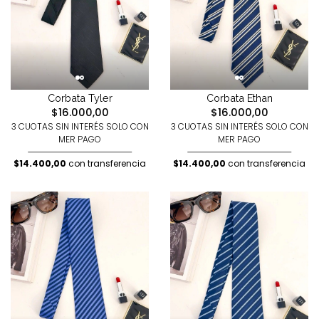
Corbata Tyler
Corbata Ethan
$16.000,00
$16.000,00
3 CUOTAS SIN INTERÉS SOLO CON
3 CUOTAS SIN INTERÉS SOLO CON
MER PAGO
MER PAGO
$14.400,00
con transferencia
$14.400,00
con transferencia