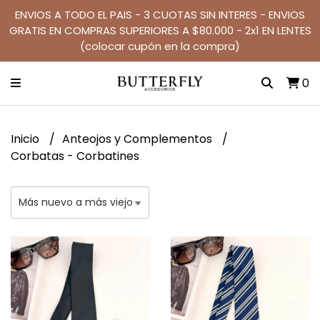
ENVIOS A TODO EL PAIS - 3 CUOTAS SIN INTERES - ENVIOS
GRATIS EN COMPRAS SUPERIORES A $80.000 - 2x1 EN LENTES
(colocar cupón en la compra)
0
Inicio
Anteojos y Complementos
Corbatas - Corbatines