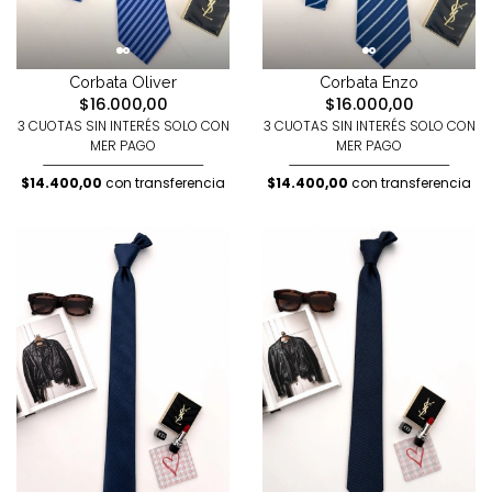
Corbata Oliver
Corbata Enzo
$16.000,00
$16.000,00
3 CUOTAS SIN INTERÉS SOLO CON
3 CUOTAS SIN INTERÉS SOLO CON
MER PAGO
MER PAGO
$14.400,00
con transferencia
$14.400,00
con transferencia