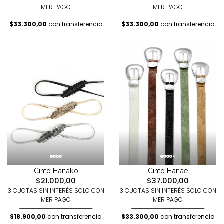
MER PAGO
MER PAGO
$33.300,00
con transferencia
$33.300,00
con transferencia
Cinto Hanako
Cinto Hanae
$21.000,00
$37.000,00
3 CUOTAS SIN INTERÉS SOLO CON
3 CUOTAS SIN INTERÉS SOLO CON
MER PAGO
MER PAGO
$18.900,00
con transferencia
$33.300,00
con transferencia