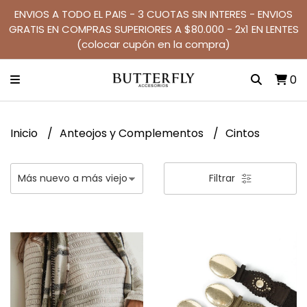
ENVIOS A TODO EL PAIS - 3 CUOTAS SIN INTERES - ENVIOS
GRATIS EN COMPRAS SUPERIORES A $80.000 - 2x1 EN LENTES
(colocar cupón en la compra)
0
Inicio
Anteojos y Complementos
Cintos
Filtrar