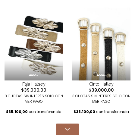
Faja Halsey
Cinto Halley
$39.000,00
$39.000,00
3 CUOTAS SIN INTERÉS SOLO CON
3 CUOTAS SIN INTERÉS SOLO CON
MER PAGO
MER PAGO
$35.100,00
con transferencia
$35.100,00
con transferencia