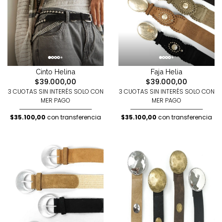
Cinto Helina
Faja Helia
$39.000,00
$39.000,00
3 CUOTAS SIN INTERÉS SOLO CON
3 CUOTAS SIN INTERÉS SOLO CON
MER PAGO
MER PAGO
$35.100,00
con transferencia
$35.100,00
con transferencia