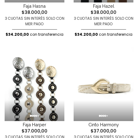
Faja Hasna
Faja Hazel
$38.000,00
$38.000,00
3 CUOTAS SIN INTERÉS SOLO CON
3 CUOTAS SIN INTERÉS SOLO CON
MER PAGO
MER PAGO
$34.200,00
con transferencia
$34.200,00
con transferencia
Faja Harper
Cinto Harmony
$37.000,00
$37.000,00
3 CUOTAS SIN INTERÉS SOLO CON
3 CUOTAS SIN INTERÉS SOLO CON