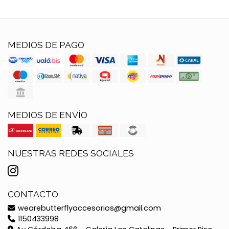
MEDIOS DE PAGO
MEDIOS DE ENVÍO
NUESTRAS REDES SOCIALES
CONTACTO
wearebutterflyaccesorios@gmail.com
1150433998