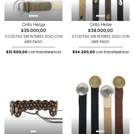
Cinto Helga
Cinto Hebe
$35.000,00
$38.000,00
3 CUOTAS SIN INTERÉS SOLO CON
3 CUOTAS SIN INTERÉS SOLO CON
MER PAGO
MER PAGO
$31.500,00
con transferencia
$34.200,00
con transferencia