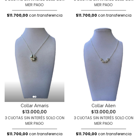
MER PAGO
MER PAGO
$11.700,00
con transferencia
$11.700,00
con transferencia
Collar Amaris
Collar Ailen
$13.000,00
$13.000,00
3 CUOTAS SIN INTERÉS SOLO CON
3 CUOTAS SIN INTERÉS SOLO CON
MER PAGO
MER PAGO
$11.700,00
con transferencia
$11.700,00
con transferencia