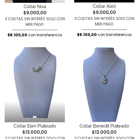
Collar Aleli
Collar Noa
$9.000,00
$9.000,00
3 CUOTAS SIN INTERÉS SOLO CON
3 CUOTAS SIN INTERÉS SOLO CON
MER PAGO
MER PAGO
$8.100,00
con transferencia
$8.100,00
con transferencia
Collar Elen Plateado
Collar Benedit Plateado
$13.000,00
$13.000,00
3 CUOTAS SIN INTERÉS SOLO CON
3 CUOTAS SIN INTERÉS SOLO CON