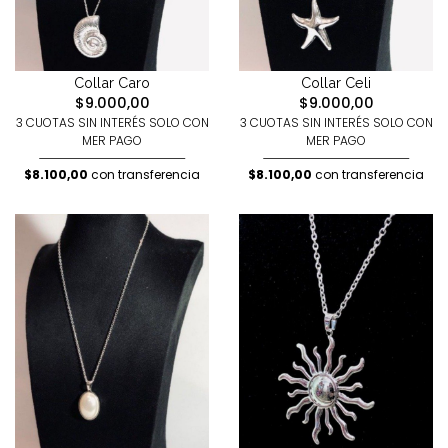
Collar Celi
Collar Caro
$9.000,00
$9.000,00
3 CUOTAS SIN INTERÉS SOLO CON
3 CUOTAS SIN INTERÉS SOLO CON
MER PAGO
MER PAGO
$8.100,00
con transferencia
$8.100,00
con transferencia