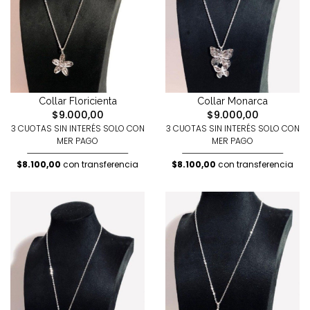
Collar Floricienta
Collar Monarca
$9.000,00
$9.000,00
3 CUOTAS SIN INTERÉS SOLO CON
3 CUOTAS SIN INTERÉS SOLO CON
MER PAGO
MER PAGO
$8.100,00
con transferencia
$8.100,00
con transferencia