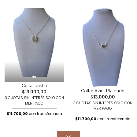
Collar Justin
Collar Aziel Plateado
$13.000,00
$13.000,00
3 CUOTAS SIN INTERÉS SOLO CON
3 CUOTAS SIN INTERÉS SOLO CON
MER PAGO
MER PAGO
$11.700,00
con transferencia
$11.700,00
con transferencia