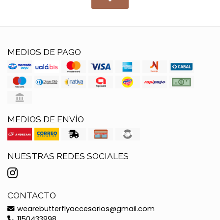
MEDIOS DE PAGO
MEDIOS DE ENVÍO
NUESTRAS REDES SOCIALES
CONTACTO
wearebutterflyaccesorios@gmail.com
1150433998