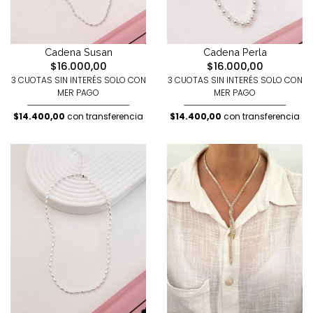
Cadena Susan
Cadena Perla
$16.000,00
$16.000,00
3 CUOTAS SIN INTERÉS SOLO CON
3 CUOTAS SIN INTERÉS SOLO CON
MER PAGO
MER PAGO
$14.400,00
con transferencia
$14.400,00
con transferencia