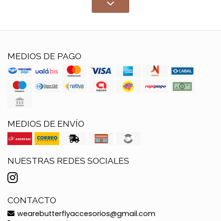
MEDIOS DE PAGO
MEDIOS DE ENVÍO
NUESTRAS REDES SOCIALES
CONTACTO
wearebutterflyaccesorios@gmail.com