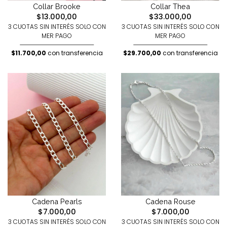
Collar Brooke
Collar Thea
$13.000,00
$33.000,00
3 CUOTAS SIN INTERÉS SOLO CON
3 CUOTAS SIN INTERÉS SOLO CON
MER PAGO
MER PAGO
$11.700,00
con transferencia
$29.700,00
con transferencia
Cadena Pearls
Cadena Rouse
$7.000,00
$7.000,00
3 CUOTAS SIN INTERÉS SOLO CON
3 CUOTAS SIN INTERÉS SOLO CON