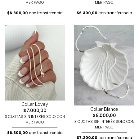
MER PAGO
MER PAGO
$6.300,00
con transferencia
$6.300,00
con transferencia
Collar Lovey
Collar Biance
$7.000,00
$8.000,00
3 CUOTAS SIN INTERÉS SOLO CON
3 CUOTAS SIN INTERÉS SOLO CON
MER PAGO
MER PAGO
$6.300,00
con transferencia
$7.200,00
con transferencia