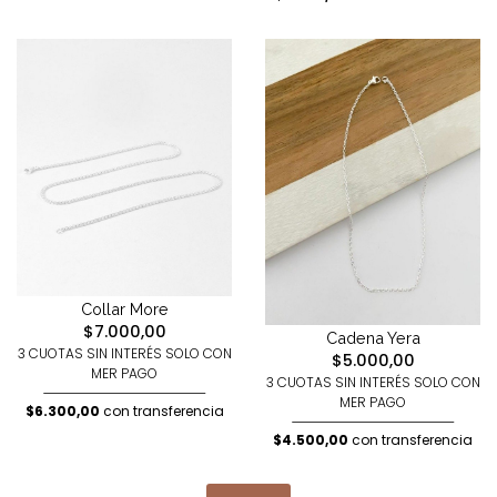
Collar More
$7.000,00
Cadena Yera
3 CUOTAS SIN INTERÉS SOLO CON
$5.000,00
MER PAGO
3 CUOTAS SIN INTERÉS SOLO CON
MER PAGO
$6.300,00
con transferencia
$4.500,00
con transferencia