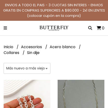
ENVIOS A TODO EL PAIS - 3 CUOTAS SIN INTERES - ENVIOS
GRATIS EN COMPRAS SUPERIORES A $80.000 - 2x1 EN LENTES
(colocar cupón en la compra)
0
Inicio
Accesorios
Acero blanco
Collares
Sin dije