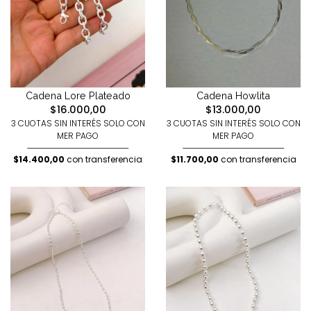
Cadena Lore Plateado
Cadena Howlita
$16.000,00
$13.000,00
3 CUOTAS SIN INTERÉS SOLO CON
3 CUOTAS SIN INTERÉS SOLO CON
MER PAGO
MER PAGO
$14.400,00
con transferencia
$11.700,00
con transferencia