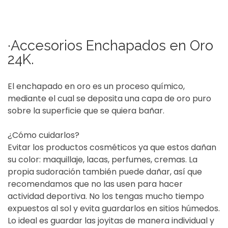
·Accesorios Enchapados en Oro
24K.
El enchapado en oro es un proceso químico,
mediante el cual se deposita una capa de oro puro
sobre la superficie que se quiera bañar.
¿Cómo cuidarlos?
Evitar los productos cosméticos ya que estos dañan
su color: maquillaje, lacas, perfumes, cremas. La
propia sudoración también puede dañar, así que
recomendamos que no las usen para hacer
actividad deportiva. No los tengas mucho tiempo
expuestos al sol y evita guardarlos en sitios húmedos.
Lo ideal es guardar las joyitas de manera individual y