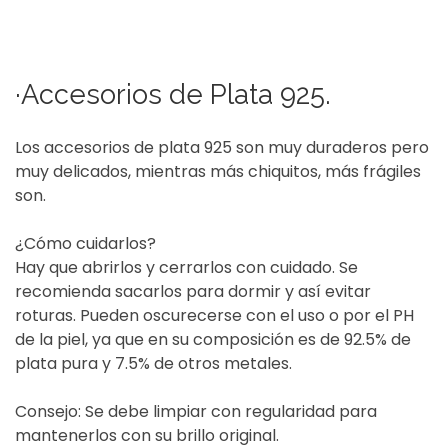
·Accesorios de Plata 925.
Los accesorios de plata 925 son muy duraderos pero
muy delicados, mientras más chiquitos, más frágiles
son.
¿Cómo cuidarlos?
Hay que abrirlos y cerrarlos con cuidado. Se
recomienda sacarlos para dormir y así evitar
roturas. Pueden oscurecerse con el uso o por el PH
de la piel, ya que en su composición es de 92.5% de
plata pura y 7.5% de otros metales.
Consejo: Se debe limpiar con regularidad para
mantenerlos con su brillo original.