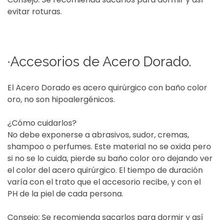
evitar roturas.
·Accesorios de Acero Dorado.
El Acero Dorado es acero quirúrgico con baño color
oro, no son hipoalergénicos.
¿Cómo cuidarlos?
No debe exponerse a abrasivos, sudor, cremas,
shampoo o perfumes. Este material no se oxida pero
si no se lo cuida, pierde su baño color oro dejando ver
el color del acero quirúrgico. El tiempo de duración
varía con el trato que el accesorio recibe, y con el
PH de la piel de cada persona.
Consejo: Se recomienda sacarlos para dormir y así