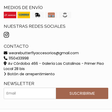
MEDIOS DE ENVÍO
NUESTRAS REDES SOCIALES
CONTACTO
wearebutterflyaccesorios@gmail.com
1150433998
Av Córdoba 466 - Galería Las Catalinas - Primer Piso
Local 28 bis
Botón de arrepentimiento
NEWSLETTER
SUSCRIBIRME