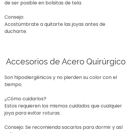
de ser posible en bolsitas de tela.
Consejo:
Acostúmbrate a quitarte las joyas antes de
ducharte.
·
.
Accesorios de Acero Quirúrgico
Son hipoalergénicos y no pierden su color con el
tiempo.
¿Cómo cuidarlos?
Estos requieren los mismos cuidados que cualquier
joya para evitar roturas.
Consejo: Se recomienda sacarlos para dormir y así