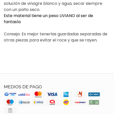
solución de vinagre blanco y agua, secar siempre
con un paño seco.
Este material tiene un peso LIVIANO al ser de
fantasía
Consejo: Es mejor tenerlas guardadas separadas de
otras piezas para evitar el roce y que se rayen.
MEDIOS DE PAGO