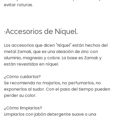
evitar roturas.
·Accesorios de Níquel.
Los accesorios que dicen "Níquel" están hechos del
metal Zamak, que es una aleación de zinc con
aluminio, magnesio y cobre. La base es Zamak y
están revestidos en níquel.
¿Cómo cuidarlos?
Se recomienda no mojarlos, no perfumarlos, no
exponerlos al sudor. Con el paso del tiempo pueden
perder su color.
¿Cómo limpiarlos?
Limpiarlos con jabón detergente suave o una