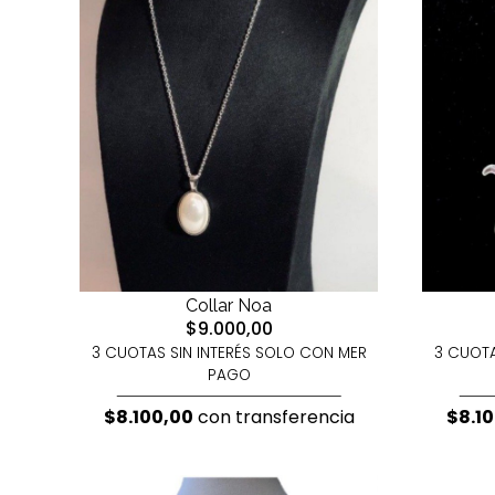
Collar Noa
$9.000,00
3 CUOTA
3 CUOTAS SIN INTERÉS SOLO CON MER
PAGO
$8.1
$8.100,00
con transferencia