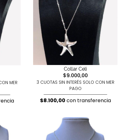
Collar Celi
$9.000,00
3 CUOTAS SIN INTERÉS SOLO CON MER
 CON MER
PAGO
$8.100,00
con transferencia
rencia