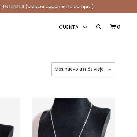
1 EN LENTES (colocar cupón en la compra)
CUENTA
0