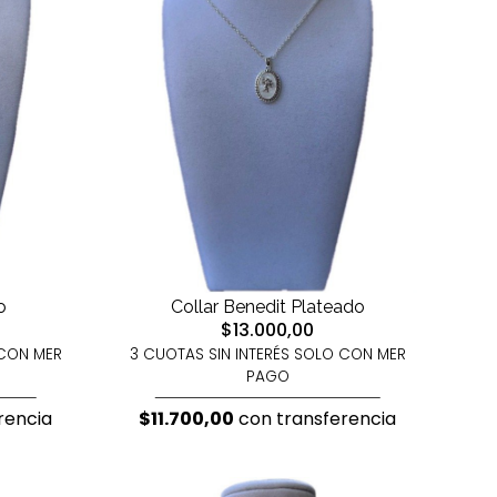
o
Collar Benedit Plateado
$13.000,00
 CON MER
3 CUOTAS SIN INTERÉS SOLO CON MER
PAGO
rencia
$11.700,00
con transferencia