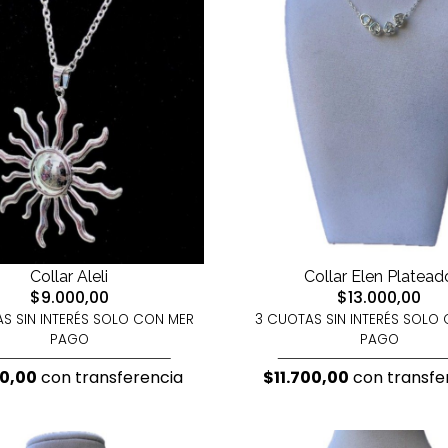
Collar Aleli
Collar Elen Platead
$9.000,00
$13.000,00
S SIN INTERÉS SOLO CON MER
3 CUOTAS SIN INTERÉS SOLO
PAGO
PAGO
00,00
con transferencia
$11.700,00
con transfe