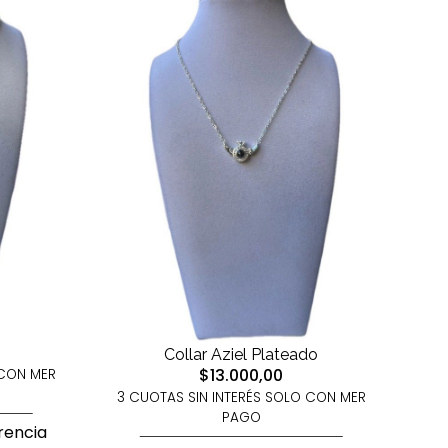
Collar Aziel Plateado
$13.000,00
 CON MER
3 CUOTAS SIN INTERÉS SOLO CON MER
PAGO
rencia