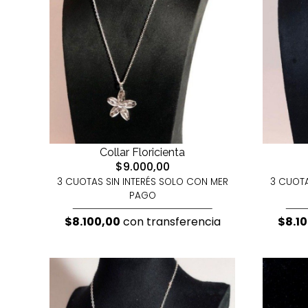
Collar Floricienta
$9.000,00
3 CUOTAS SIN INTERÉS SOLO CON MER
3 CUOTA
PAGO
$8.100,00
con transferencia
$8.1