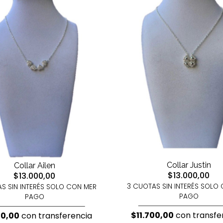
Collar Justin
Collar Ailen
$13.000,00
$13.000,00
3 CUOTAS SIN INTERÉS SOLO
S SIN INTERÉS SOLO CON MER
PAGO
PAGO
$11.700,00
con transfe
00,00
con transferencia