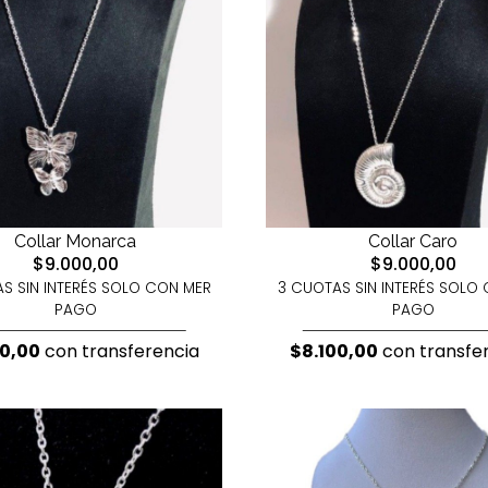
Collar Monarca
Collar Caro
$9.000,00
$9.000,00
S SIN INTERÉS SOLO CON MER
3 CUOTAS SIN INTERÉS SOLO
PAGO
PAGO
00,00
con transferencia
$8.100,00
con transfe