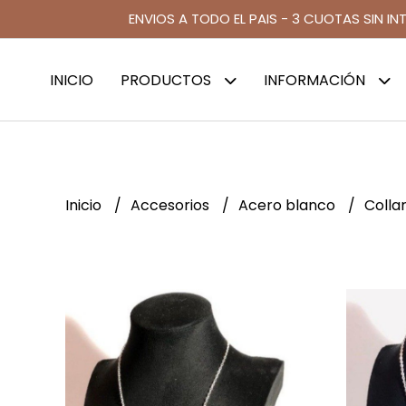
ENVIOS A TODO EL PAIS - 3 CUOTAS SIN IN
INICIO
PRODUCTOS
INFORMACIÓN
Inicio
Accesorios
Acero blanco
Colla