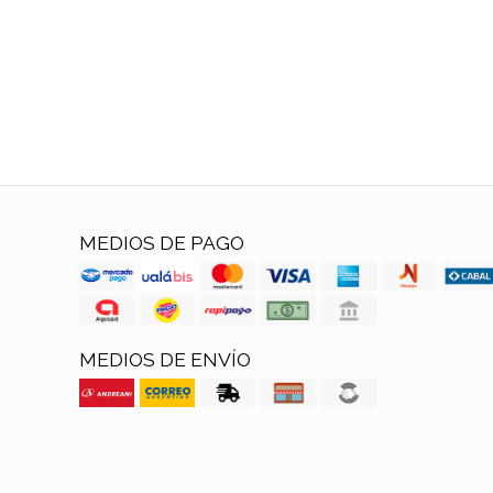
MEDIOS DE PAGO
MEDIOS DE ENVÍO