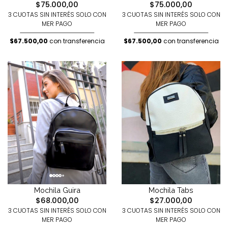
$75.000,00
$75.000,00
3 CUOTAS SIN INTERÉS SOLO CON
3 CUOTAS SIN INTERÉS SOLO CON
MER PAGO
MER PAGO
$67.500,00
con transferencia
$67.500,00
con transferencia
Mochila Tabs
Mochila Guira
$27.000,00
$68.000,00
3 CUOTAS SIN INTERÉS SOLO CON
3 CUOTAS SIN INTERÉS SOLO CON
MER PAGO
MER PAGO