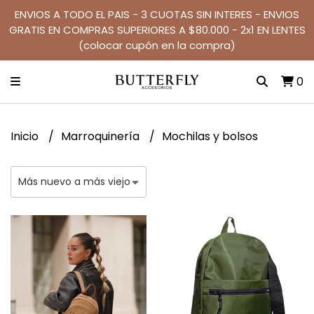
ENVIOS A TODO EL PAIS - 3 CUOTAS SIN INTERES - ENVIOS
GRATIS EN COMPRAS SUPERIORES A $80.000 - 2x1 EN LENTES
(colocar cupón en la compra)
0
Inicio
Marroquinería
Mochilas y bolsos