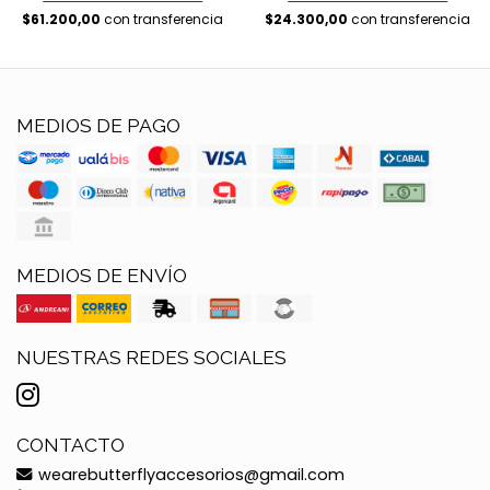
$24.300,00
con transferencia
$61.200,00
con transferencia
MEDIOS DE PAGO
MEDIOS DE ENVÍO
NUESTRAS REDES SOCIALES
CONTACTO
wearebutterflyaccesorios@gmail.com