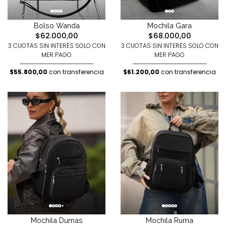
Bolso Wanda
Mochila Gara
$62.000,00
$68.000,00
3 CUOTAS SIN INTERÉS SOLO CON
3 CUOTAS SIN INTERÉS SOLO CON
MER PAGO
MER PAGO
$55.800,00
con transferencia
$61.200,00
con transferencia
Mochila Dumas
Mochila Ruma