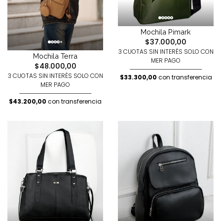
Mochila Pimark
$37.000,00
3 CUOTAS SIN INTERÉS SOLO CON
Mochila Terra
MER PAGO
$48.000,00
3 CUOTAS SIN INTERÉS SOLO CON
$33.300,00
con transferencia
MER PAGO
$43.200,00
con transferencia