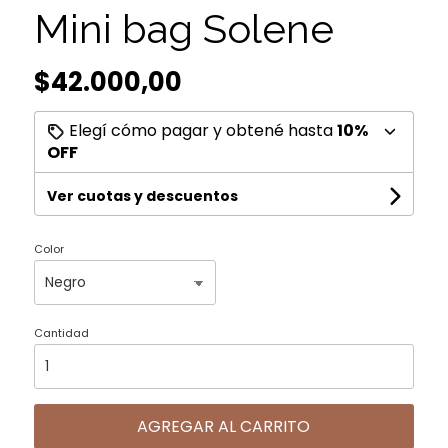
Mini bag Solene
$42.000,00
Elegí cómo pagar y obtené hasta
10%
OFF
Ver cuotas y descuentos
Color
Cantidad
AGREGAR AL CARRITO