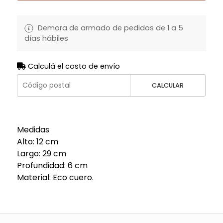
Demora de armado de pedidos de 1 a 5
días hábiles
Calculá el costo de envío
CALCULAR
Medidas
Alto: 12 cm
Largo: 29 cm
Profundidad: 6 cm
Material: Eco cuero.