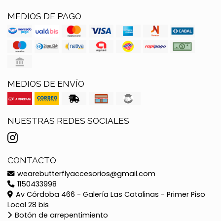
MEDIOS DE PAGO
MEDIOS DE ENVÍO
NUESTRAS REDES SOCIALES
CONTACTO
wearebutterflyaccesorios@gmail.com
1150433998
Av Córdoba 466 - Galería Las Catalinas - Primer Piso
Local 28 bis
Botón de arrepentimiento