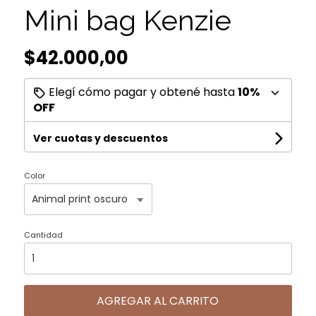
Mini bag Kenzie
$42.000,00
Elegí cómo pagar y obtené hasta
10%
OFF
Ver cuotas y descuentos
Color
Cantidad
AGREGAR AL CARRITO