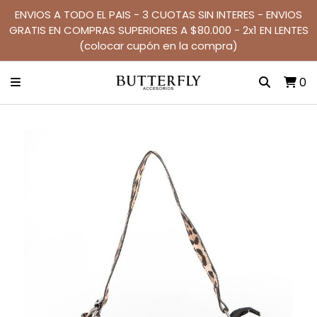
ENVIOS A TODO EL PAIS - 3 CUOTAS SIN INTERES - ENVIOS
GRATIS EN COMPRAS SUPERIORES A $80.000 - 2x1 EN LENTES
(colocar cupón en la compra)
0