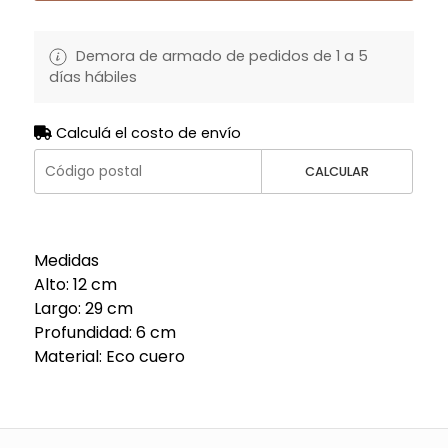
Demora de armado de pedidos de 1 a 5
días hábiles
Calculá el costo de envío
CALCULAR
Medidas
Alto: 12 cm
Largo: 29 cm
Profundidad: 6 cm
Material: Eco cuero