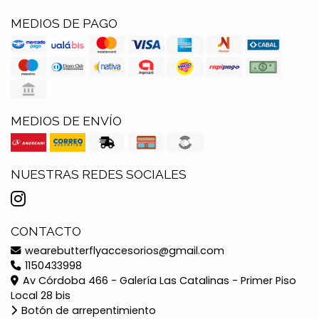
MEDIOS DE PAGO
MEDIOS DE ENVÍO
NUESTRAS REDES SOCIALES
CONTACTO
wearebutterflyaccesorios@gmail.com
1150433998
Av Córdoba 466 - Galería Las Catalinas - Primer Piso
Local 28 bis
Botón de arrepentimiento