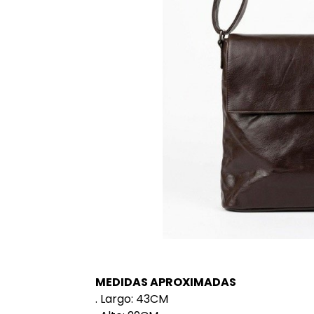
MEDIDAS APROXIMADAS
. Largo: 43CM