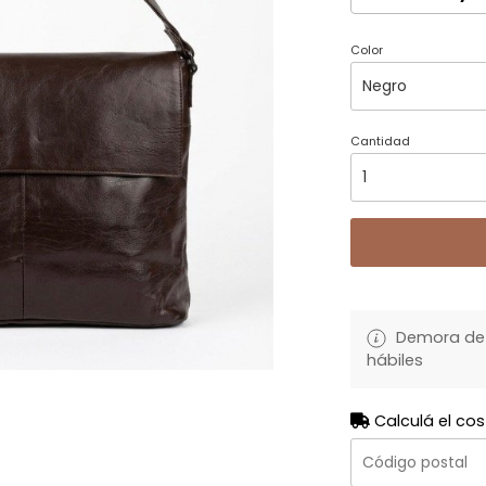
Color
Cantidad
Demora de 
hábiles
Calculá el cos