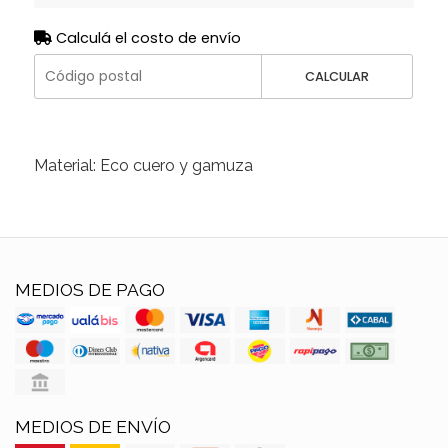
Calculá el costo de envío
CALCULAR
Material: Eco cuero y gamuza
MEDIOS DE PAGO
MEDIOS DE ENVÍO