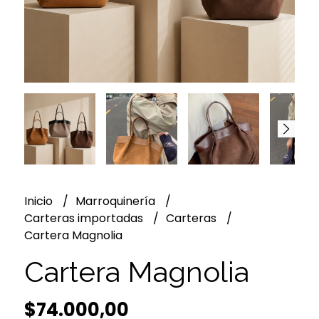
Inicio
Marroquinería
Carteras importadas
Carteras
Cartera Magnolia
Cartera Magnolia
$74.000,00