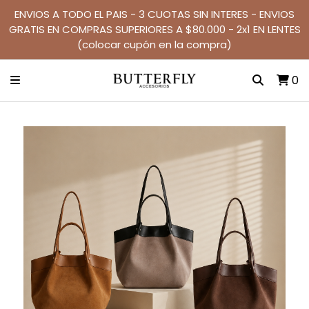
ENVIOS A TODO EL PAIS - 3 CUOTAS SIN INTERES - ENVIOS
GRATIS EN COMPRAS SUPERIORES A $80.000 - 2x1 EN LENTES
(colocar cupón en la compra)
0