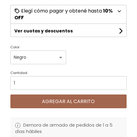
Elegí cómo pagar y obtené hasta
10%
OFF
Ver cuotas y descuentos
Color
Cantidad
AGREGAR AL CARRITO
Demora de armado de pedidos de 1 a 5
días hábiles