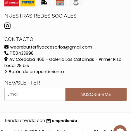
NUESTRAS REDES SOCIALES
CONTACTO
wearebutterflyaccesorios@gmail.com
1150433998
Av Córdoba 466 - Galería Las Catalinas - Primer Piso
Local 28 bis
Botón de arrepentimiento
NEWSLETTER
SUSCRIBIRME
Tienda creada con