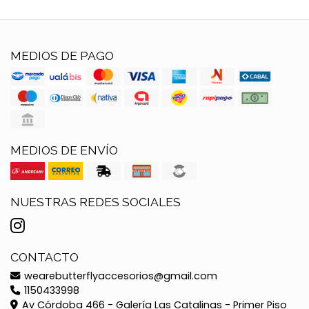
MEDIOS DE PAGO
MEDIOS DE ENVÍO
NUESTRAS REDES SOCIALES
CONTACTO
wearebutterflyaccesorios@gmail.com
1150433998
Av Córdoba 466 - Galería Las Catalinas - Primer Piso