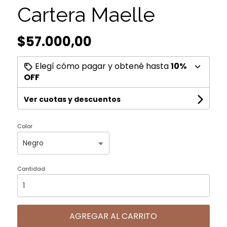
Cartera Maelle
$57.000,00
Elegí cómo pagar y obtené hasta
10%
OFF
Ver cuotas y descuentos
Color
Cantidad
AGREGAR AL CARRITO