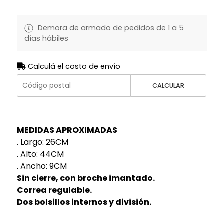
Demora de armado de pedidos de 1 a 5
días hábiles
Calculá el costo de envío
CALCULAR
MEDIDAS APROXIMADAS
. Largo: 26CM
. Alto: 44CM
. Ancho: 9CM
Sin cierre, con broche imantado.
Correa regulable.
Dos bolsillos internos y división.