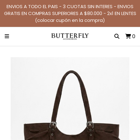
ENVIOS A TODO EL PAIS - 3 CUOTAS SIN INTERES - ENVIOS
GRATIS EN COMPRAS SUPERIORES A $80.000 - 2x1 EN LENTES
(colocar cupón en la compra)
0