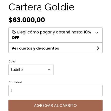
Cartera Goldie
$63.000,00
Elegí cómo pagar y obtené hasta
10%
OFF
Ver cuotas y descuentos
Color
Cantidad
AGREGAR AL CARRITO