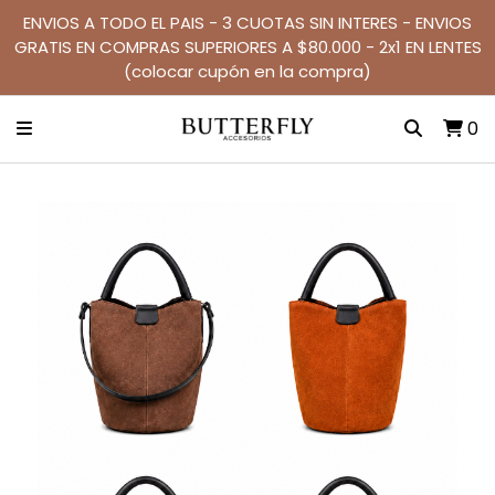
ENVIOS A TODO EL PAIS - 3 CUOTAS SIN INTERES - ENVIOS
GRATIS EN COMPRAS SUPERIORES A $80.000 - 2x1 EN LENTES
(colocar cupón en la compra)
0