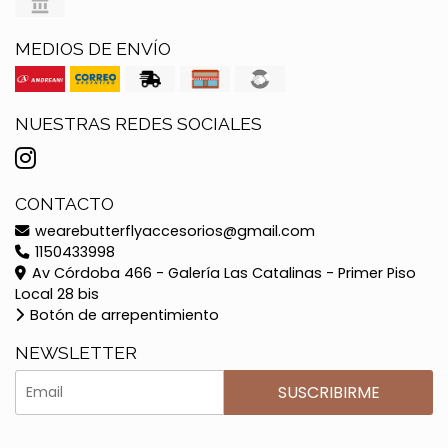
MEDIOS DE ENVÍO
NUESTRAS REDES SOCIALES
CONTACTO
wearebutterflyaccesorios@gmail.com
1150433998
Av Córdoba 466 - Galería Las Catalinas - Primer Piso
Local 28 bis
Botón de arrepentimiento
NEWSLETTER
SUSCRIBIRME