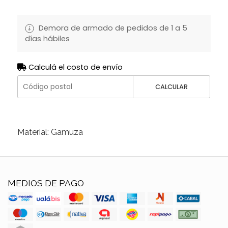
Demora de armado de pedidos de 1 a 5
días hábiles
Calculá el costo de envío
CALCULAR
Material: Gamuza
MEDIOS DE PAGO