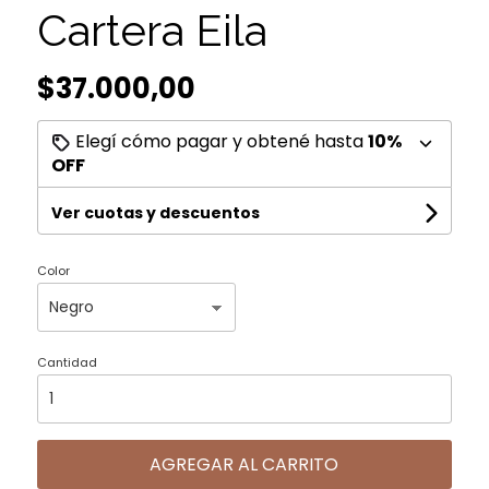
Cartera Eila
$37.000,00
Elegí cómo pagar y obtené hasta
10%
OFF
Ver cuotas y descuentos
Color
Cantidad
AGREGAR AL CARRITO