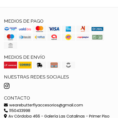
MEDIOS DE PAGO
MEDIOS DE ENVÍO
NUESTRAS REDES SOCIALES
CONTACTO
wearebutterflyaccesorios@gmail.com
1150433998
Av Córdoba 466 - Galería Las Catalinas - Primer Piso