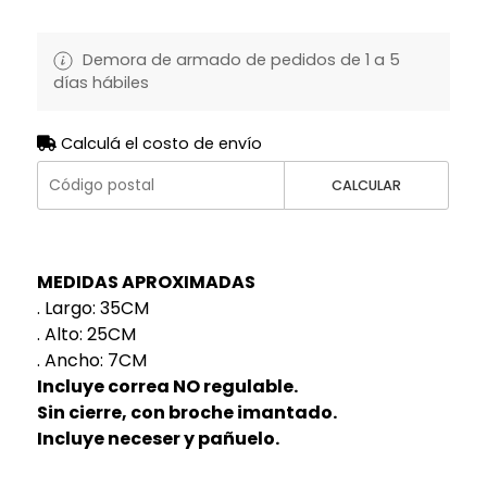
Demora de armado de pedidos de 1 a 5
días hábiles
Calculá el costo de envío
CALCULAR
MEDIDAS APROXIMADAS
. Largo: 35CM
. Alto: 25CM
. Ancho: 7CM
Incluye correa NO regulable.
Sin cierre, con broche imantado.
Incluye neceser y pañuelo.