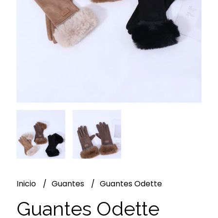
Inicio
Guantes
Guantes Odette
Guantes Odette