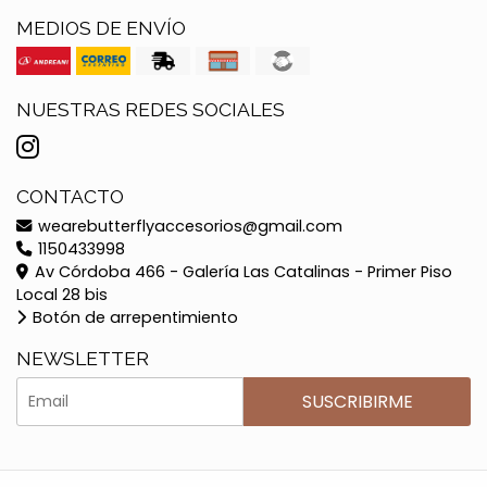
MEDIOS DE ENVÍO
NUESTRAS REDES SOCIALES
CONTACTO
wearebutterflyaccesorios@gmail.com
1150433998
Av Córdoba 466 - Galería Las Catalinas - Primer Piso
Local 28 bis
Botón de arrepentimiento
NEWSLETTER
SUSCRIBIRME