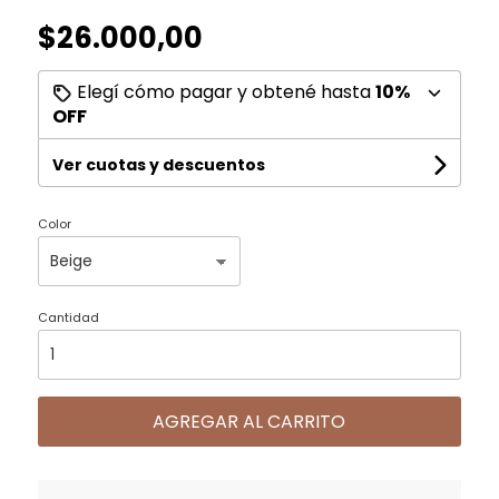
$26.000,00
Elegí cómo pagar y obtené hasta
10%
OFF
Ver cuotas y descuentos
Color
Cantidad
AGREGAR AL CARRITO