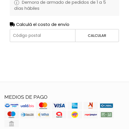
Demora de armado de pedidos de 1 a 5
días hábiles
Calculá el costo de envío
CALCULAR
MEDIOS DE PAGO