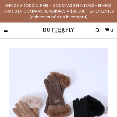
ENVIOS A TODO EL PAIS - 3 CUOTAS SIN INTERES - ENVIOS
GRATIS EN COMPRAS SUPERIORES A $80.000 - 2x1 EN LENTES
(colocar cupón en la compra)
0