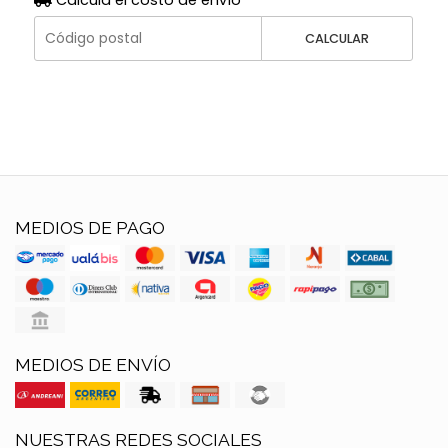
Calculá el costo de envío
CALCULAR
MEDIOS DE PAGO
MEDIOS DE ENVÍO
NUESTRAS REDES SOCIALES