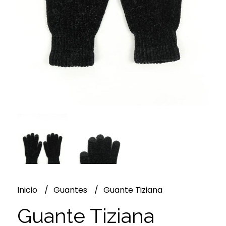
Inicio
Guantes
Guante Tiziana
Guante Tiziana