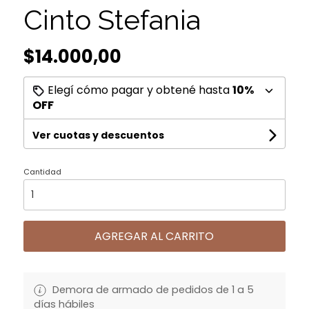
Cinto Stefania
$14.000,00
Elegí cómo pagar y obtené hasta
10%
OFF
Ver cuotas y descuentos
Cantidad
AGREGAR AL CARRITO
Demora de armado de pedidos de 1 a 5
días hábiles