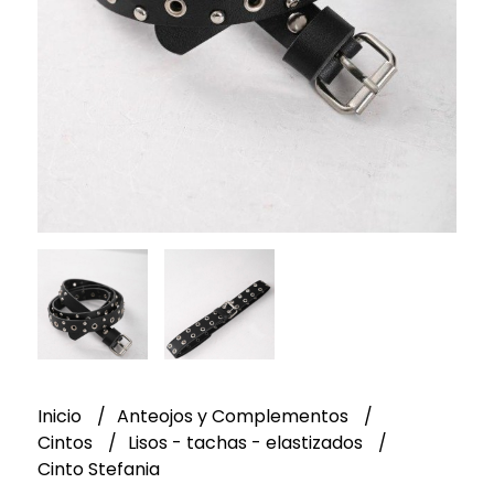
Inicio
Anteojos y Complementos
Cintos
Lisos - tachas - elastizados
Cinto Stefania