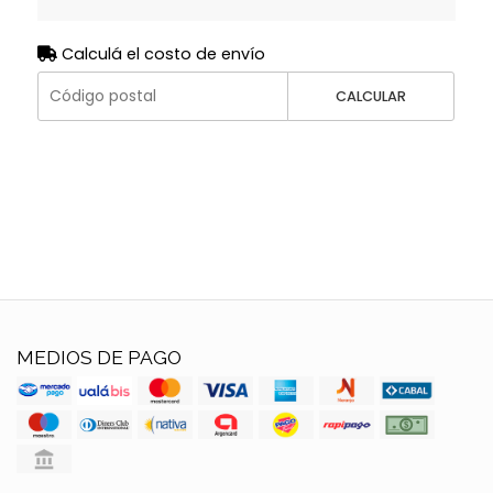
Calculá el costo de envío
CALCULAR
MEDIOS DE PAGO