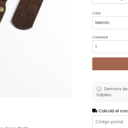
Color
Cantidad
Demora de 
hábiles
Calculá el cos