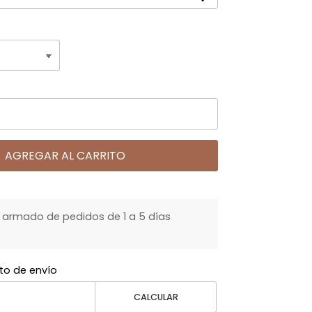
AGREGAR AL CARRITO
armado de pedidos de 1 a 5 días
to de envío
CALCULAR