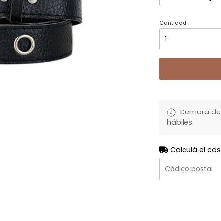
Cantidad
Demora de 
hábiles
Calculá el cos