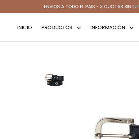
ENVIOS A TODO EL PAIS - 3 CUOTAS SIN IN
INICIO
PRODUCTOS
INFORMACIÓN