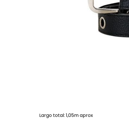
Largo total: 1,05m aprox