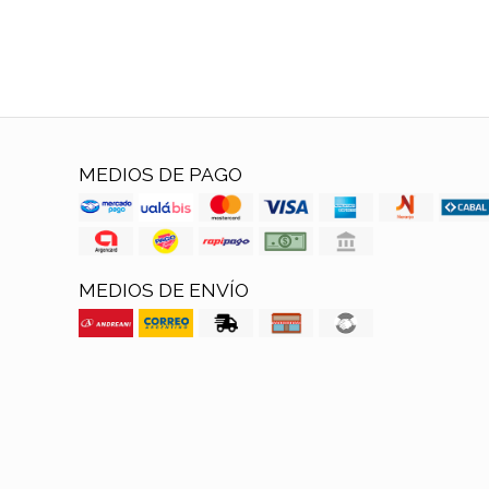
MEDIOS DE PAGO
MEDIOS DE ENVÍO