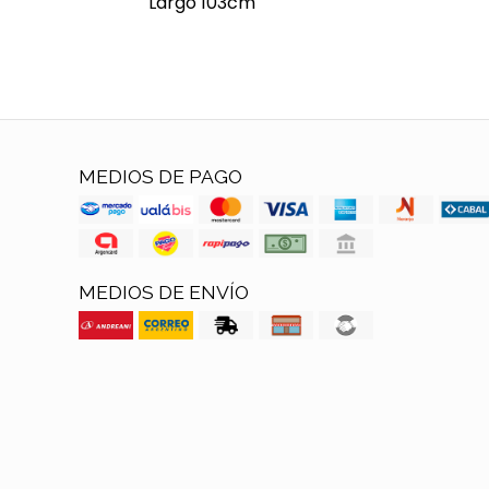
Largo 103cm
MEDIOS DE PAGO
MEDIOS DE ENVÍO