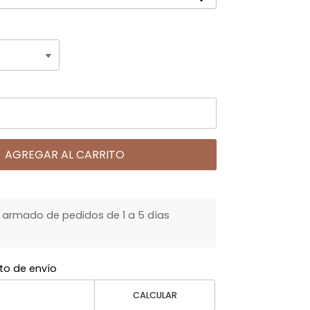
AGREGAR AL CARRITO
armado de pedidos de 1 a 5 días
to de envío
CALCULAR