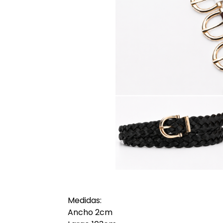
Medidas:
Ancho 2cm