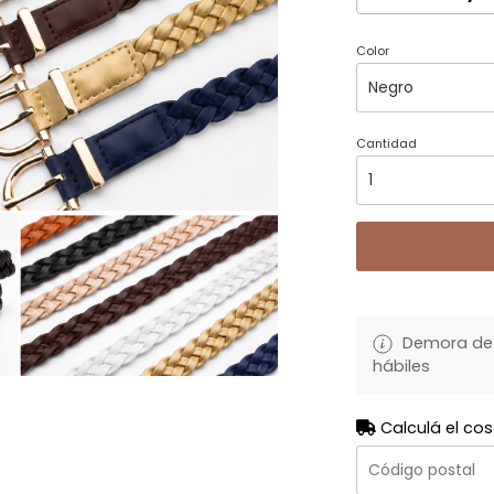
Color
Cantidad
Demora de 
hábiles
Calculá el cos