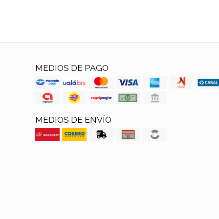
MEDIOS DE PAGO
MEDIOS DE ENVÍO