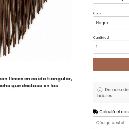
Color
Cantidad
on flecos en caída tiangular,
oho que destaca en las
Demora de 
hábiles
Calculá el cos