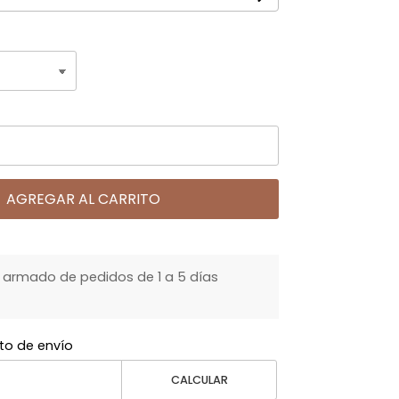
AGREGAR AL CARRITO
armado de pedidos de 1 a 5 días
to de envío
CALCULAR