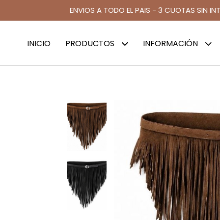
ENVIOS A TODO EL PAIS - 3 CUOTAS SIN IN
INICIO
PRODUCTOS
INFORMACIÓN