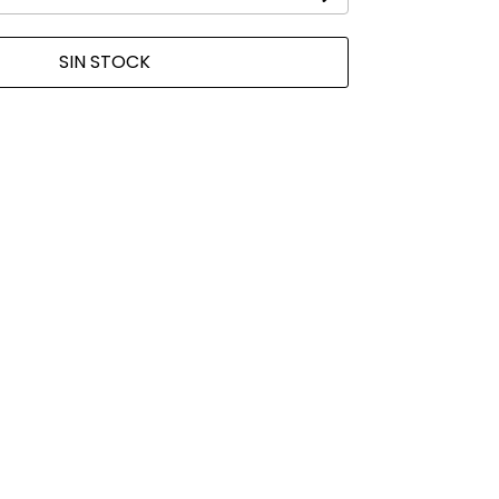
SIN STOCK