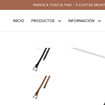
ENVIOS A TODO EL PAIS - 3 CUOTAS SIN IN
INICIO
PRODUCTOS
INFORMACIÓN