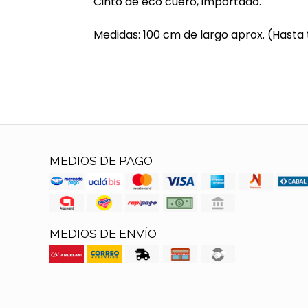
Cinto de eco cuero, importado.
Medidas: 100 cm de largo aprox. (Hasta t
MEDIOS DE PAGO
MEDIOS DE ENVÍO