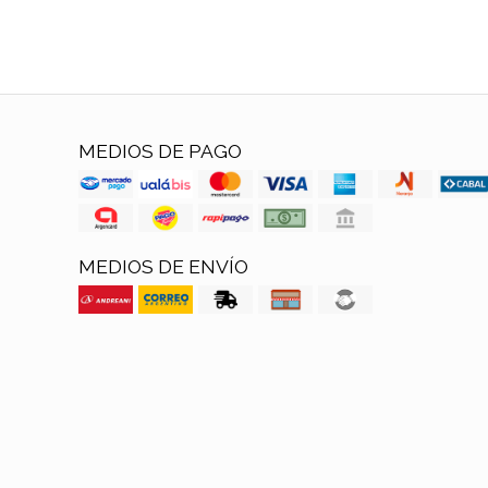
MEDIOS DE PAGO
MEDIOS DE ENVÍO