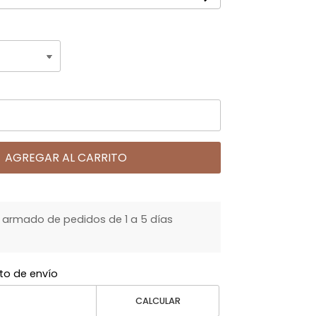
AGREGAR AL CARRITO
armado de pedidos de 1 a 5 días
to de envío
CALCULAR