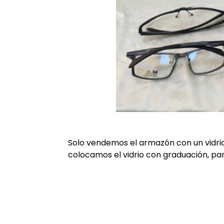
Solo vendemos el armazón con un vidri
colocamos el vidrio con graduación, par