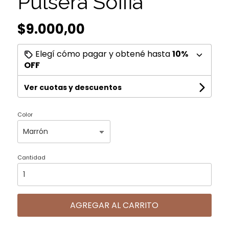
Pulsera Soffia
$9.000,00
Elegí cómo pagar y obtené hasta
10%
OFF
Ver cuotas y descuentos
Color
Cantidad
AGREGAR AL CARRITO