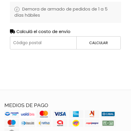
Demora de armado de pedidos de 1 a 5
días hábiles
Calculá el costo de envío
CALCULAR
MEDIOS DE PAGO