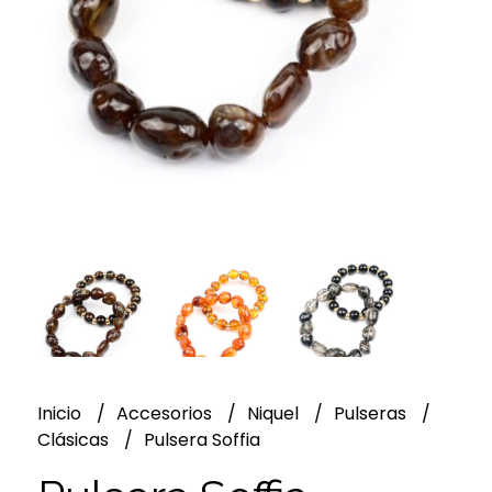
Inicio
Accesorios
Niquel
Pulseras
Clásicas
Pulsera Soffia