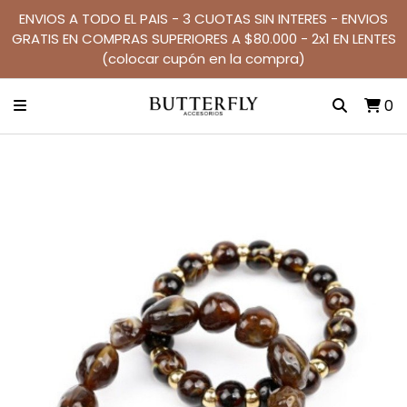
ENVIOS A TODO EL PAIS - 3 CUOTAS SIN INTERES - ENVIOS
GRATIS EN COMPRAS SUPERIORES A $80.000 - 2x1 EN LENTES
(colocar cupón en la compra)
0