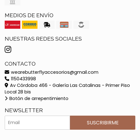
MEDIOS DE ENVÍO
NUESTRAS REDES SOCIALES
CONTACTO
wearebutterflyaccesorios@gmail.com
1150433998
Av Córdoba 466 - Galería Las Catalinas - Primer Piso
Local 28 bis
Botón de arrepentimiento
NEWSLETTER
SUSCRIBIRME