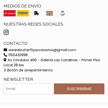
MEDIOS DE ENVÍO
NUESTRAS REDES SOCIALES
CONTACTO
wearebutterflyaccesorios@gmail.com
1150433998
Av Córdoba 466 - Galería Las Catalinas - Primer Piso
Local 28 bis
Botón de arrepentimiento
NEWSLETTER
SUSCRIBIRME