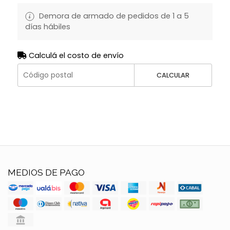
Demora de armado de pedidos de 1 a 5
días hábiles
Calculá el costo de envío
CALCULAR
MEDIOS DE PAGO