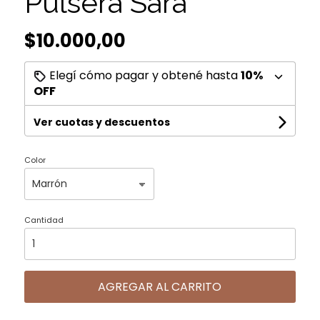
Pulsera Sara
$10.000,00
Elegí cómo pagar y obtené hasta
10%
OFF
Ver cuotas y descuentos
Color
Cantidad
AGREGAR AL CARRITO