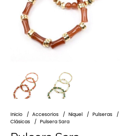
Inicio
Accesorios
Niquel
Pulseras
Clásicas
Pulsera Sara