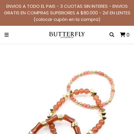
ENVIOS A TODO EL PAIS - 3 CUOTAS SIN INTERES - ENVIOS
GRATIS EN COMPRAS SUPERIORES A $80.000 - 2x1 EN LENTES
(colocar cupón en la compra)
0