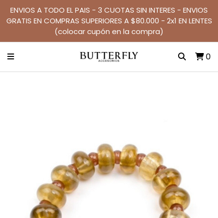
ENVIOS A TODO EL PAIS - 3 CUOTAS SIN INTERES - ENVIOS
GRATIS EN COMPRAS SUPERIORES A $80.000 - 2x1 EN LENTES
(colocar cupón en la compra)
0