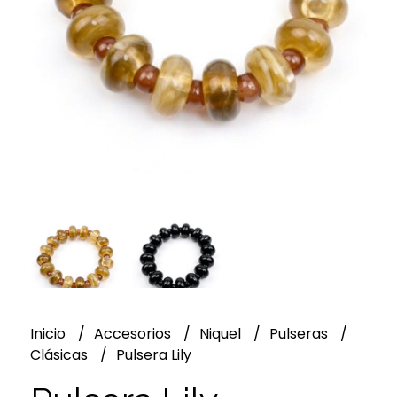
Inicio
Accesorios
Niquel
Pulseras
Clásicas
Pulsera Lily