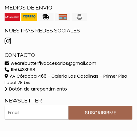
MEDIOS DE ENVÍO
NUESTRAS REDES SOCIALES
CONTACTO
wearebutterflyaccesorios@gmail.com
1150433998
Av Córdoba 466 - Galería Las Catalinas - Primer Piso
Local 28 bis
Botón de arrepentimiento
NEWSLETTER
SUSCRIBIRME