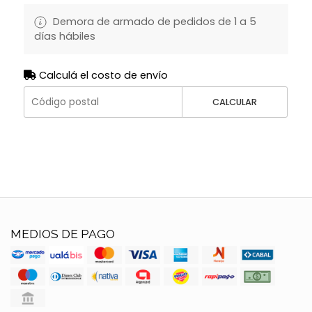
Demora de armado de pedidos de 1 a 5
días hábiles
Calculá el costo de envío
CALCULAR
MEDIOS DE PAGO