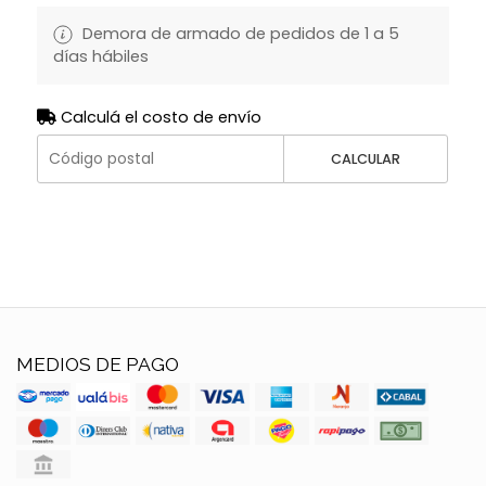
Demora de armado de pedidos de 1 a 5
días hábiles
Calculá el costo de envío
CALCULAR
MEDIOS DE PAGO