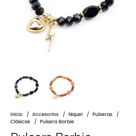
Inicio
Accesorios
Niquel
Pulseras
Clásicas
Pulsera Barbie