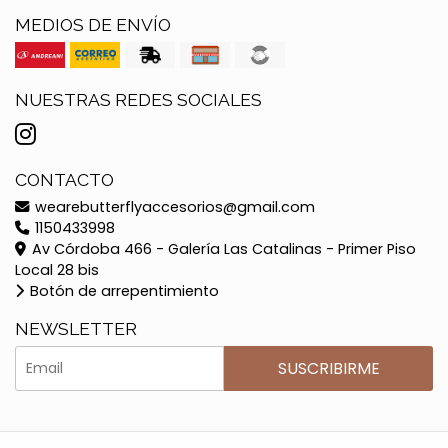
MEDIOS DE ENVÍO
NUESTRAS REDES SOCIALES
CONTACTO
wearebutterflyaccesorios@gmail.com
1150433998
Av Córdoba 466 - Galería Las Catalinas - Primer Piso
Local 28 bis
Botón de arrepentimiento
NEWSLETTER
SUSCRIBIRME