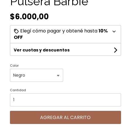
Pulsera Barbie
$6.000,00
Elegí cómo pagar y obtené hasta
10%
OFF
Ver cuotas y descuentos
Color
Cantidad
AGREGAR AL CARRITO