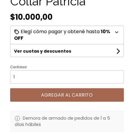
Collar Patricia
$10.000,00
Elegí cómo pagar y obtené hasta
10%
OFF
Ver cuotas y descuentos
Cantidad
AGREGAR AL CARRITO
Demora de armado de pedidos de 1 a 5
días hábiles