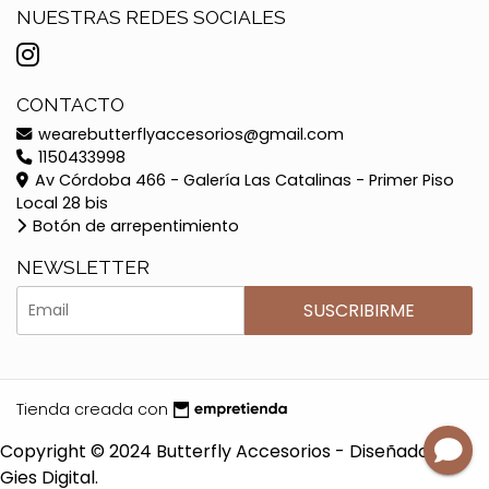
NUESTRAS REDES SOCIALES
CONTACTO
wearebutterflyaccesorios@gmail.com
1150433998
Av Córdoba 466 - Galería Las Catalinas - Primer Piso
Local 28 bis
Botón de arrepentimiento
NEWSLETTER
SUSCRIBIRME
Tienda creada con
Copyright © 2024 Butterfly Accesorios - Diseñado por
Gies Digital.