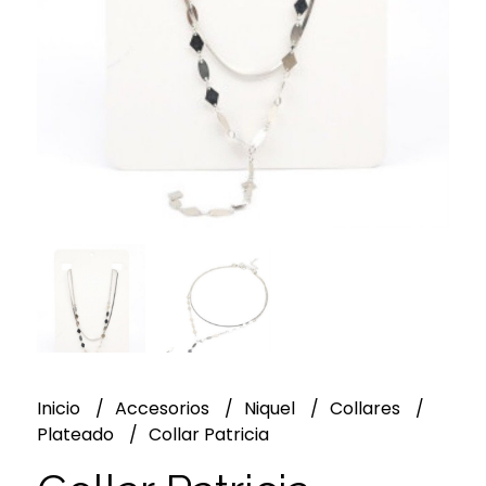
Inicio
Accesorios
Niquel
Collares
Plateado
Collar Patricia