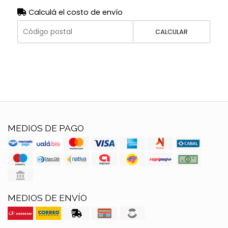
Calculá el costo de envío
CALCULAR
MEDIOS DE PAGO
MEDIOS DE ENVÍO