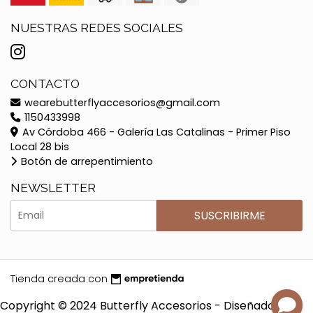
NUESTRAS REDES SOCIALES
CONTACTO
wearebutterflyaccesorios@gmail.com
1150433998
Av Córdoba 466 - Galería Las Catalinas - Primer Piso
Local 28 bis
Botón de arrepentimiento
NEWSLETTER
SUSCRIBIRME
Tienda creada con
Copyright © 2024 Butterfly Accesorios - Diseñado por