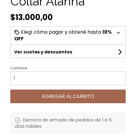
Collar Alanna
$13.000,00
Elegí cómo pagar y obtené hasta
10%
OFF
Ver cuotas y descuentos
Cantidad
AGREGAR AL CARRITO
Demora de armado de pedidos de 1 a 5
días hábiles