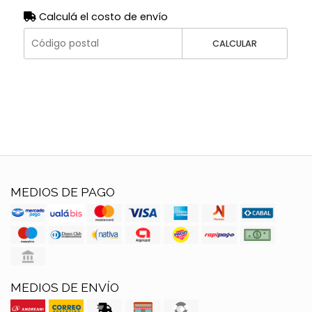
Calculá el costo de envío
CALCULAR
MEDIOS DE PAGO
MEDIOS DE ENVÍO