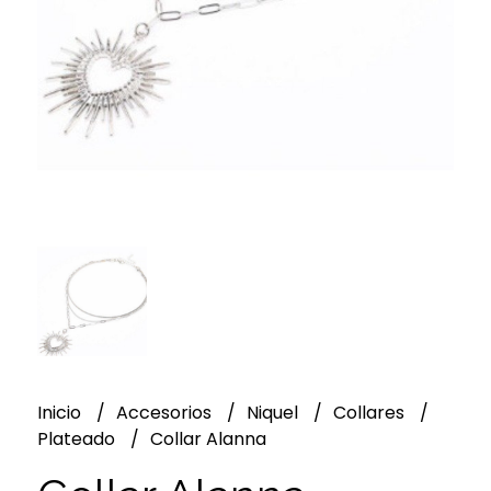
Inicio
Accesorios
Niquel
Collares
Plateado
Collar Alanna