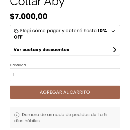
Collar Aby
$7.000,00
Elegí cómo pagar y obtené hasta
10%
OFF
Ver cuotas y descuentos
Cantidad
AGREGAR AL CARRITO
Demora de armado de pedidos de 1 a 5
días hábiles