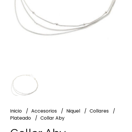
Inicio
Accesorios
Niquel
Collares
Plateado
Collar Aby