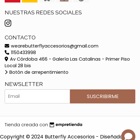
NUESTRAS REDES SOCIALES
CONTACTO
wearebutterflyaccesorios@gmail.com
1150433998
Av Córdoba 466 - Galería Las Catalinas - Primer Piso
Local 28 bis
Botón de arrepentimiento
NEWSLETTER
SUSCRIBIRME
Tienda creada con
Copyright © 2024 Butterfly Accesorios - Diseñado por