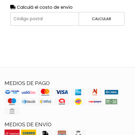
Calculá el costo de envío
CALCULAR
MEDIOS DE PAGO
MEDIOS DE ENVÍO