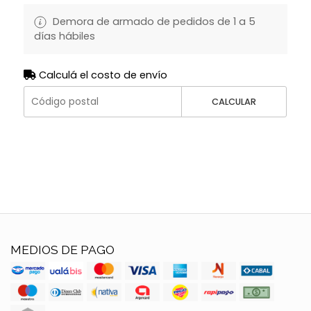
Demora de armado de pedidos de 1 a 5
días hábiles
Calculá el costo de envío
CALCULAR
MEDIOS DE PAGO