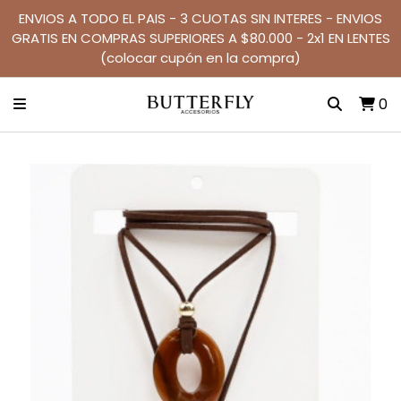
ENVIOS A TODO EL PAIS - 3 CUOTAS SIN INTERES - ENVIOS
GRATIS EN COMPRAS SUPERIORES A $80.000 - 2x1 EN LENTES
(colocar cupón en la compra)
0