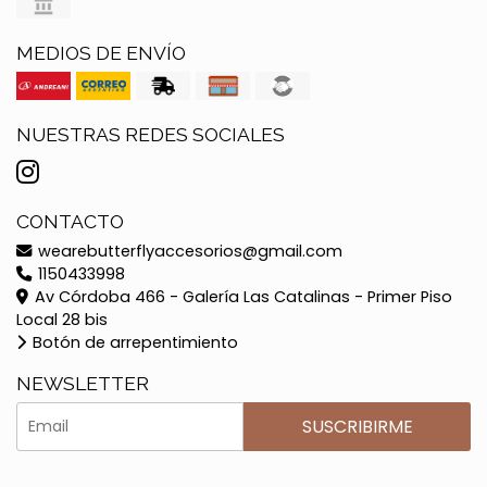
MEDIOS DE ENVÍO
NUESTRAS REDES SOCIALES
CONTACTO
wearebutterflyaccesorios@gmail.com
1150433998
Av Córdoba 466 - Galería Las Catalinas - Primer Piso
Local 28 bis
Botón de arrepentimiento
NEWSLETTER
SUSCRIBIRME