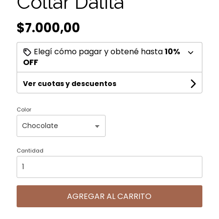
Collar Dalila
$7.000,00
Elegí cómo pagar y obtené hasta
10%
OFF
Ver cuotas y descuentos
Color
Cantidad
AGREGAR AL CARRITO