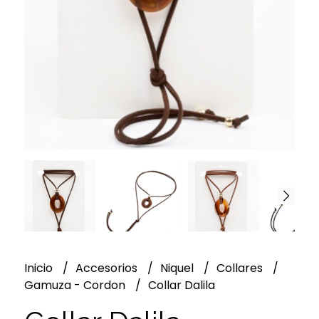
Inicio
Accesorios
Niquel
Collares
Gamuza - Cordon
Collar Dalila