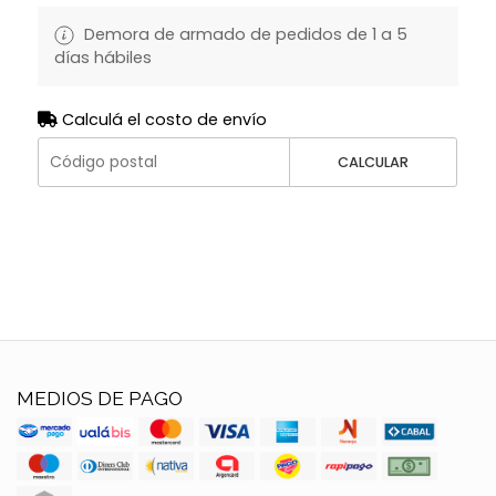
Demora de armado de pedidos de 1 a 5
días hábiles
Calculá el costo de envío
CALCULAR
MEDIOS DE PAGO