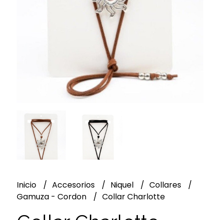
Inicio
Accesorios
Niquel
Collares
Gamuza - Cordon
Collar Charlotte