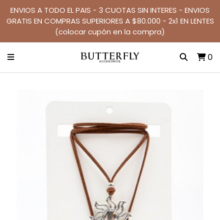
ENVIOS A TODO EL PAIS - 3 CUOTAS SIN INTERES - ENVIOS
GRATIS EN COMPRAS SUPERIORES A $80.000 - 2x1 EN LENTES
(colocar cupón en la compra)
0