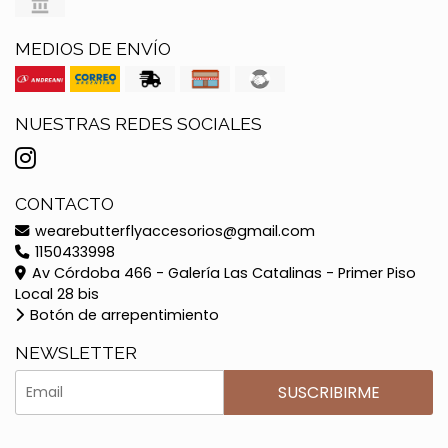
MEDIOS DE ENVÍO
NUESTRAS REDES SOCIALES
CONTACTO
wearebutterflyaccesorios@gmail.com
1150433998
Av Córdoba 466 - Galería Las Catalinas - Primer Piso
Local 28 bis
Botón de arrepentimiento
NEWSLETTER
SUSCRIBIRME