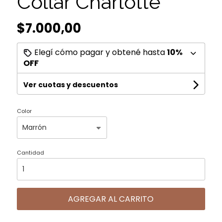
Collar Charlotte
$7.000,00
Elegí cómo pagar y obtené hasta
10%
OFF
Ver cuotas y descuentos
Color
Cantidad
AGREGAR AL CARRITO