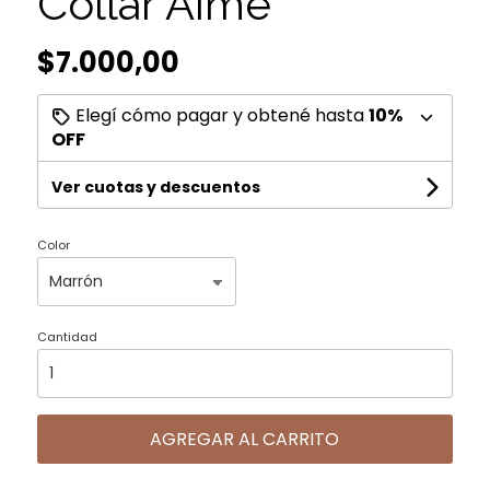
Collar Aime
$7.000,00
Elegí cómo pagar y obtené hasta
10%
OFF
Ver cuotas y descuentos
Color
Cantidad
AGREGAR AL CARRITO