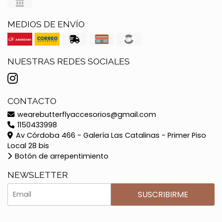
MEDIOS DE ENVÍO
NUESTRAS REDES SOCIALES
CONTACTO
wearebutterflyaccesorios@gmail.com
1150433998
Av Córdoba 466 - Galería Las Catalinas - Primer Piso
Local 28 bis
Botón de arrepentimiento
NEWSLETTER
SUSCRIBIRME