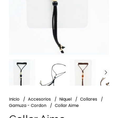
Inicio
Accesorios
Niquel
Collares
Gamuza - Cordon
Collar Aime