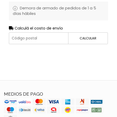
Demora de armado de pedidos de 1 a 5
días hábiles
Calculá el costo de envío
CALCULAR
MEDIOS DE PAGO