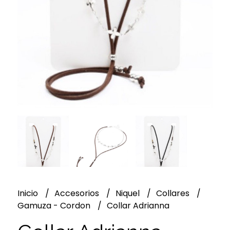
Inicio
Accesorios
Niquel
Collares
Gamuza - Cordon
Collar Adrianna