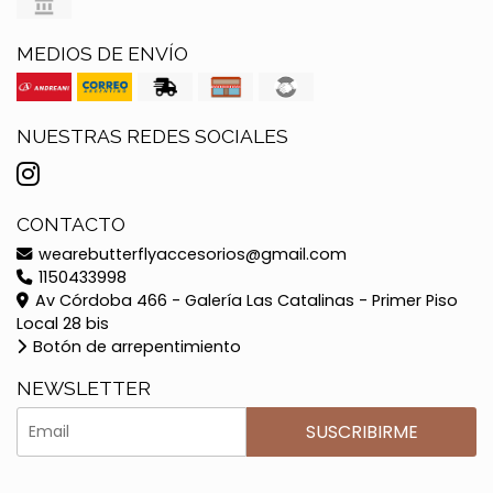
MEDIOS DE ENVÍO
NUESTRAS REDES SOCIALES
CONTACTO
wearebutterflyaccesorios@gmail.com
1150433998
Av Córdoba 466 - Galería Las Catalinas - Primer Piso
Local 28 bis
Botón de arrepentimiento
NEWSLETTER
SUSCRIBIRME