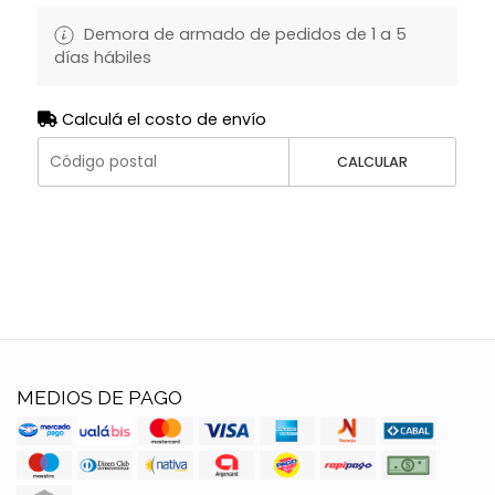
Demora de armado de pedidos de 1 a 5
días hábiles
Calculá el costo de envío
CALCULAR
MEDIOS DE PAGO