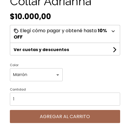
Collar Adrianna
$10.000,00
Elegí cómo pagar y obtené hasta
10%
OFF
Ver cuotas y descuentos
Color
Cantidad
AGREGAR AL CARRITO