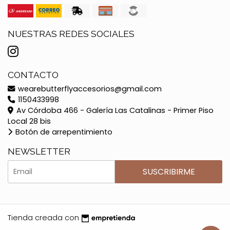
NUESTRAS REDES SOCIALES
CONTACTO
wearebutterflyaccesorios@gmail.com
1150433998
Av Córdoba 466 - Galería Las Catalinas - Primer Piso
Local 28 bis
Botón de arrepentimiento
NEWSLETTER
SUSCRIBIRME
Tienda creada con