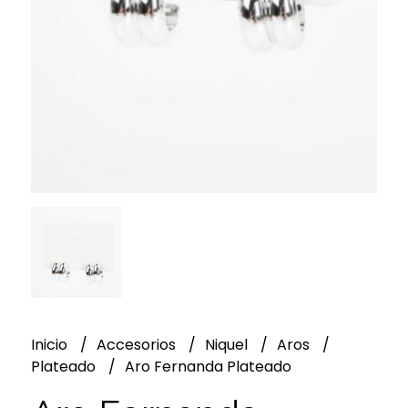
Inicio
Accesorios
Niquel
Aros
Plateado
Aro Fernanda Plateado