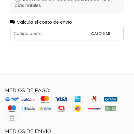
días hábiles
Calculá el costo de envío
CALCULAR
MEDIOS DE PAGO
MEDIOS DE ENVÍO