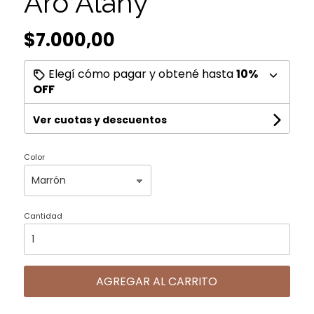
Aro Alany
$7.000,00
Elegí cómo pagar y obtené hasta
10%
OFF
Ver cuotas y descuentos
Color
Cantidad
AGREGAR AL CARRITO