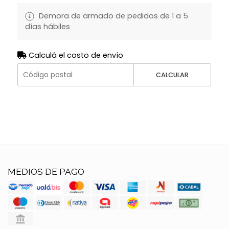
Demora de armado de pedidos de 1 a 5
días hábiles
Calculá el costo de envío
CALCULAR
MEDIOS DE PAGO