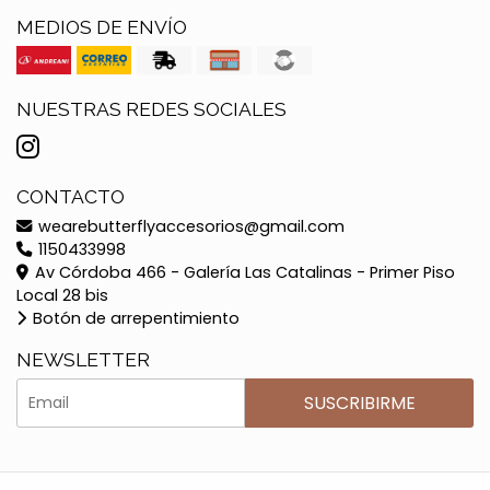
MEDIOS DE ENVÍO
NUESTRAS REDES SOCIALES
CONTACTO
wearebutterflyaccesorios@gmail.com
1150433998
Av Córdoba 466 - Galería Las Catalinas - Primer Piso
Local 28 bis
Botón de arrepentimiento
NEWSLETTER
SUSCRIBIRME