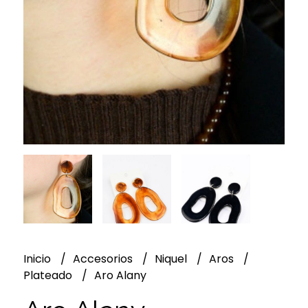
Inicio
Accesorios
Niquel
Aros
Plateado
Aro Alany