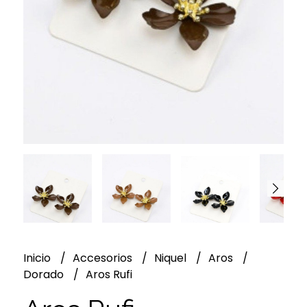
Inicio
Accesorios
Niquel
Aros
Dorado
Aros Rufi