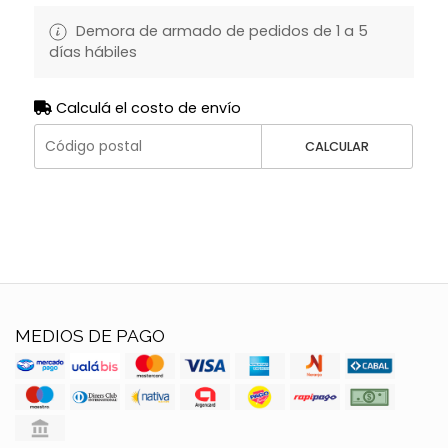
Demora de armado de pedidos de 1 a 5
días hábiles
Calculá el costo de envío
CALCULAR
MEDIOS DE PAGO