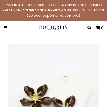
ENVIOS A TODO EL PAIS - 3 CUOTAS SIN INTERES - ENVIOS
GRATIS EN COMPRAS SUPERIORES A $80.000 - 2x1 EN LENTES
(colocar cupón en la compra)
0