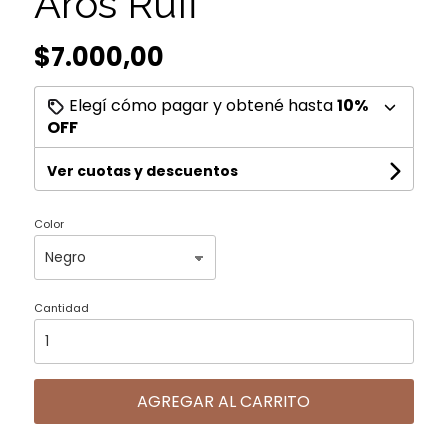
Aros Rufi
$7.000,00
Elegí cómo pagar y obtené hasta
10%
OFF
Ver cuotas y descuentos
Color
Cantidad
AGREGAR AL CARRITO