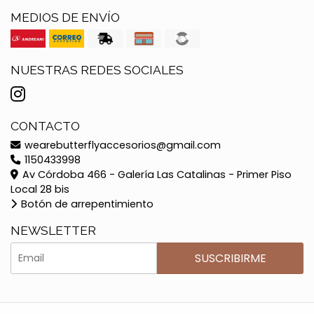
MEDIOS DE ENVÍO
NUESTRAS REDES SOCIALES
CONTACTO
wearebutterflyaccesorios@gmail.com
1150433998
Av Córdoba 466 - Galería Las Catalinas - Primer Piso
Local 28 bis
Botón de arrepentimiento
NEWSLETTER
SUSCRIBIRME