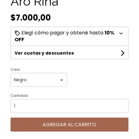
Aro Rina
$7.000,00
Elegí cómo pagar y obtené hasta
10%
OFF
Ver cuotas y descuentos
Color
Cantidad
AGREGAR AL CARRITO