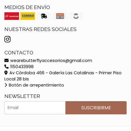
MEDIOS DE ENVÍO
NUESTRAS REDES SOCIALES
CONTACTO
wearebutterflyaccesorios@gmail.com
1150433998
Av Córdoba 466 - Galería Las Catalinas - Primer Piso
Local 28 bis
Botón de arrepentimiento
NEWSLETTER
SUSCRIBIRME