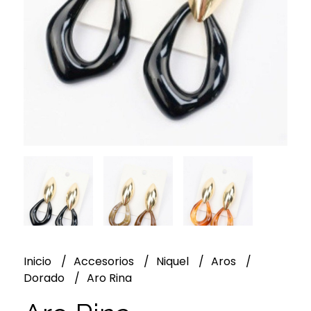
Inicio
Accesorios
Niquel
Aros
Dorado
Aro Rina