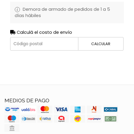
Demora de armado de pedidos de 1 a 5
días hábiles
Calculá el costo de envío
CALCULAR
MEDIOS DE PAGO