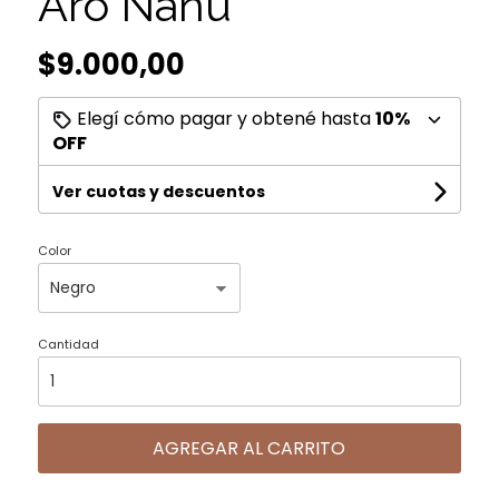
Aro Nanu
$9.000,00
Elegí cómo pagar y obtené hasta
10%
OFF
Ver cuotas y descuentos
Color
Cantidad
AGREGAR AL CARRITO