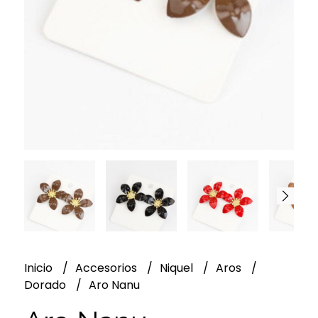
Inicio
Accesorios
Niquel
Aros
Dorado
Aro Nanu