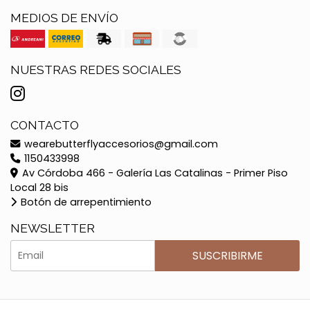
MEDIOS DE ENVÍO
NUESTRAS REDES SOCIALES
CONTACTO
wearebutterflyaccesorios@gmail.com
1150433998
Av Córdoba 466 - Galería Las Catalinas - Primer Piso
Local 28 bis
Botón de arrepentimiento
NEWSLETTER
SUSCRIBIRME