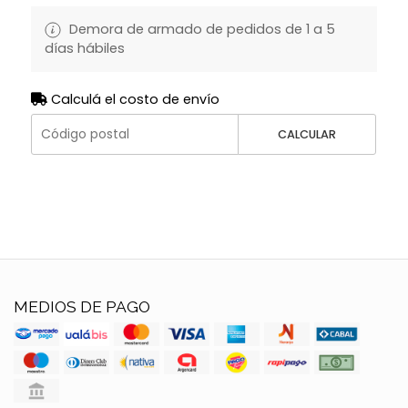
Demora de armado de pedidos de 1 a 5
días hábiles
Calculá el costo de envío
CALCULAR
MEDIOS DE PAGO