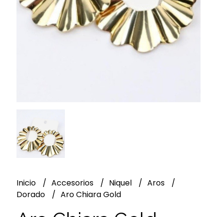
Inicio
Accesorios
Niquel
Aros
Dorado
Aro Chiara Gold