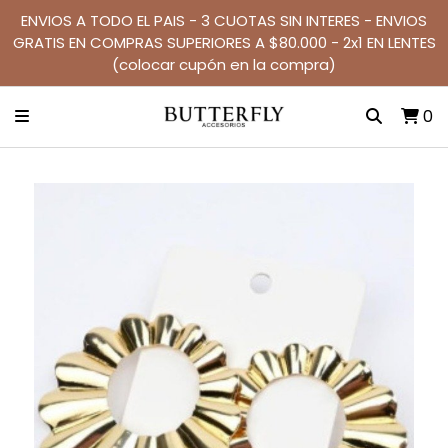
ENVIOS A TODO EL PAIS - 3 CUOTAS SIN INTERES - ENVIOS
GRATIS EN COMPRAS SUPERIORES A $80.000 - 2x1 EN LENTES
(colocar cupón en la compra)
0