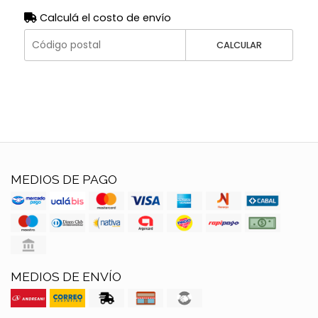
Calculá el costo de envío
CALCULAR
MEDIOS DE PAGO
MEDIOS DE ENVÍO