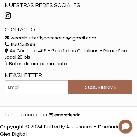
NUESTRAS REDES SOCIALES
CONTACTO
wearebutterflyaccesorios@gmail.com
1150433998
Av Córdoba 466 - Galería Las Catalinas - Primer Piso
Local 28 bis
Botón de arrepentimiento
NEWSLETTER
SUSCRIBIRME
Tienda creada con
Copyright © 2024 Butterfly Accesorios - Diseñado por
Gies Digital.