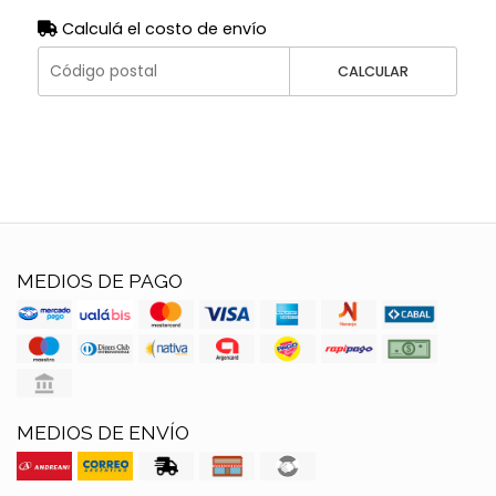
Calculá el costo de envío
CALCULAR
MEDIOS DE PAGO
MEDIOS DE ENVÍO