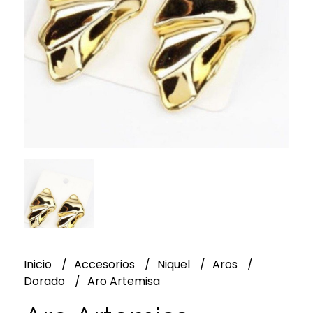
Inicio
Accesorios
Niquel
Aros
Dorado
Aro Artemisa