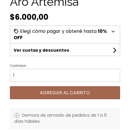
Aro Artemisa
$6.000,00
Elegí cómo pagar y obtené hasta
10%
OFF
Ver cuotas y descuentos
Cantidad
AGREGAR AL CARRITO
Demora de armado de pedidos de 1 a 5
días hábiles