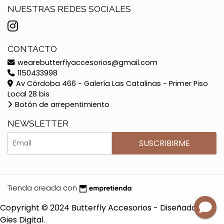
NUESTRAS REDES SOCIALES
CONTACTO
wearebutterflyaccesorios@gmail.com
1150433998
Av Córdoba 466 - Galería Las Catalinas - Primer Piso
Local 28 bis
Botón de arrepentimiento
NEWSLETTER
SUSCRIBIRME
Tienda creada con
Copyright © 2024 Butterfly Accesorios - Diseñado por
Gies Digital.