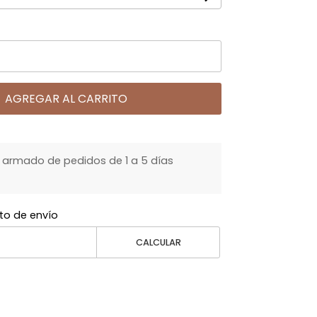
AGREGAR AL CARRITO
armado de pedidos de 1 a 5 días
to de envío
CALCULAR