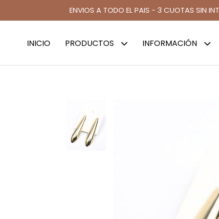
ENVIOS A TODO EL PAIS - 3 CUOTAS SIN IN
INICIO
PRODUCTOS
INFORMACIÓN