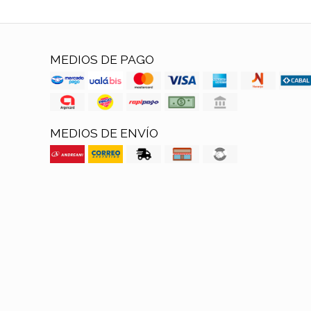
MEDIOS DE PAGO
MEDIOS DE ENVÍO