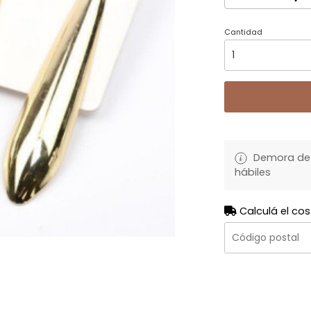
Cantidad
Demora de 
hábiles
Calculá el cos