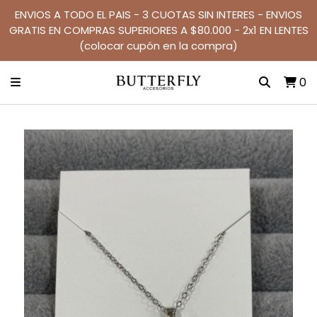
ENVIOS A TODO EL PAIS - 3 CUOTAS SIN INTERES - ENVIOS
GRATIS EN COMPRAS SUPERIORES A $80.000 - 2x1 EN LENTES
(colocar cupón en la compra)
0