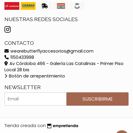
NUESTRAS REDES SOCIALES
CONTACTO
wearebutterflyaccesorios@gmail.com
1150433998
Av Córdoba 466 - Galería Las Catalinas - Primer Piso
Local 28 bis
Botón de arrepentimiento
NEWSLETTER
SUSCRIBIRME
Tienda creada con