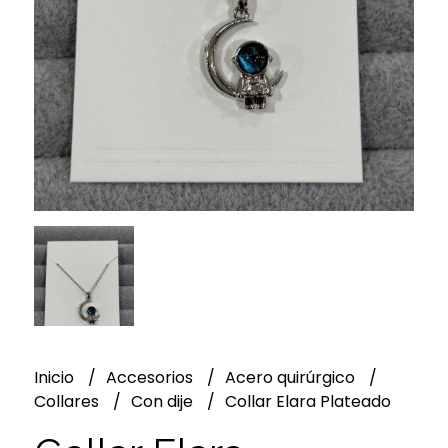
Inicio
Accesorios
Acero quirúrgico
Collares
Con dije
Collar Elara Plateado