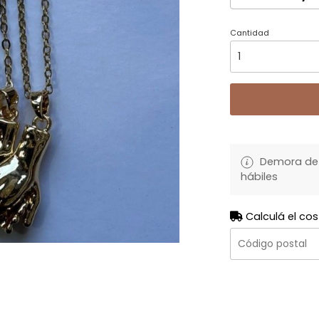
Cantidad
Demora de 
hábiles
Calculá el cos