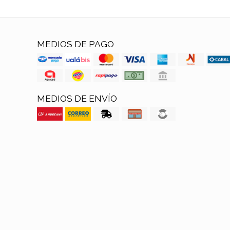
MEDIOS DE PAGO
MEDIOS DE ENVÍO