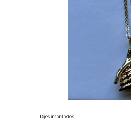
Dijes imantados