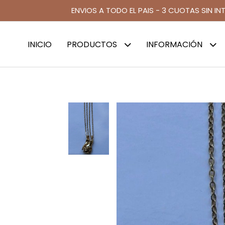
ENVIOS A TODO EL PAIS - 3 CUOTAS SIN IN
INICIO
PRODUCTOS
INFORMACIÓN