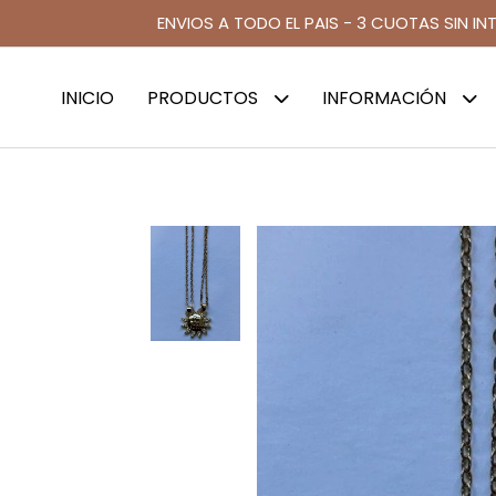
ENVIOS A TODO EL PAIS - 3 CUOTAS SIN IN
INICIO
PRODUCTOS
INFORMACIÓN