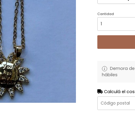
Cantidad
Demora de 
hábiles
Calculá el cos