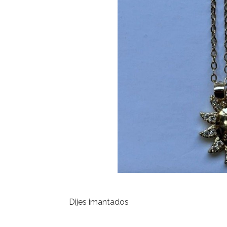
Dijes imantados