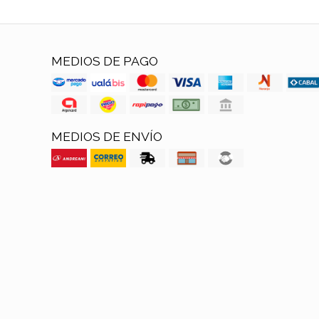
MEDIOS DE PAGO
MEDIOS DE ENVÍO