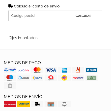
Calculá el costo de envío
CALCULAR
Dijes imantados
MEDIOS DE PAGO
MEDIOS DE ENVÍO