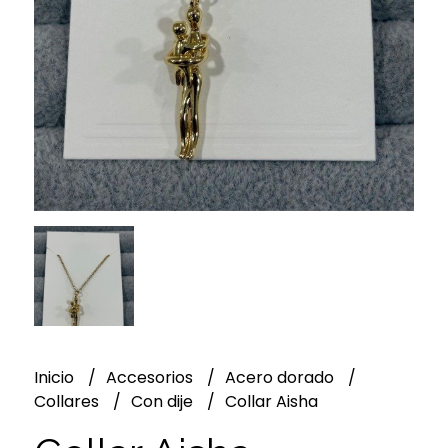
Inicio
Accesorios
Acero dorado
Collares
Con dije
Collar Aisha