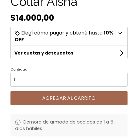
Collar Aisha
$14.000,00
Elegí cómo pagar y obtené hasta
10%
OFF
Ver cuotas y descuentos
Cantidad
AGREGAR AL CARRITO
Demora de armado de pedidos de 1 a 5
días hábiles