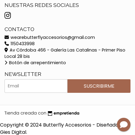
NUESTRAS REDES SOCIALES
CONTACTO
wearebutterflyaccesorios@gmail.com
1150433998
Av Córdoba 466 - Galería Las Catalinas - Primer Piso
Local 28 bis
Botón de arrepentimiento
NEWSLETTER
SUSCRIBIRME
Tienda creada con
Copyright © 2024 Butterfly Accesorios - Diseñado por
Gies Digital.