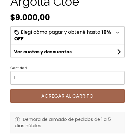
Argolla Cloe
$9.000,00
Elegí cómo pagar y obtené hasta
10%
OFF
Ver cuotas y descuentos
Cantidad
AGREGAR AL CARRITO
Demora de armado de pedidos de 1 a 5
días hábiles