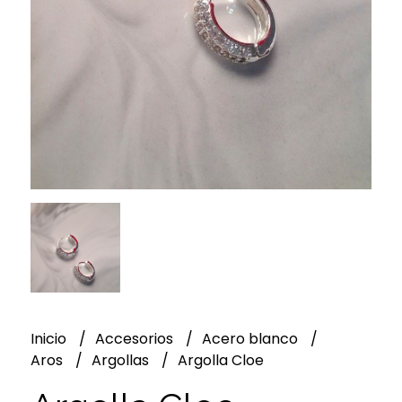
Inicio
Accesorios
Acero blanco
Aros
Argollas
Argolla Cloe