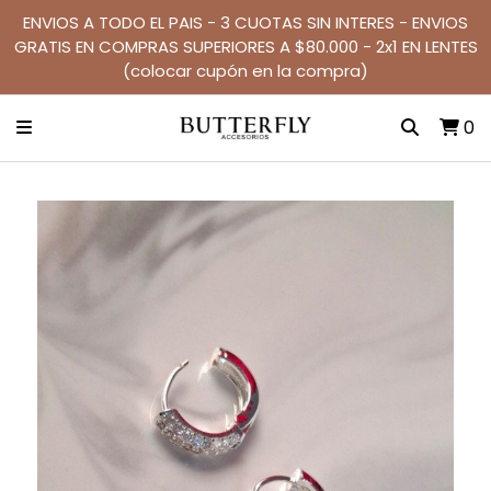
ENVIOS A TODO EL PAIS - 3 CUOTAS SIN INTERES - ENVIOS
GRATIS EN COMPRAS SUPERIORES A $80.000 - 2x1 EN LENTES
(colocar cupón en la compra)
0