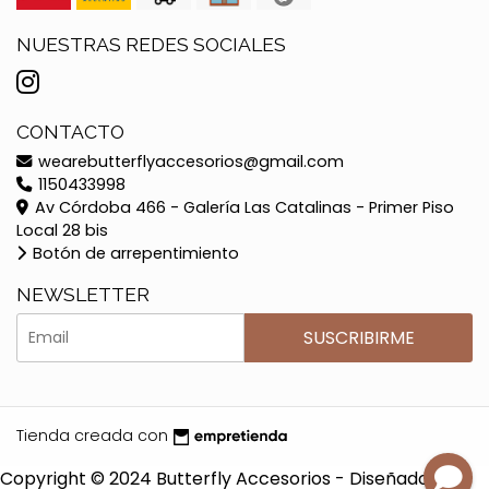
NUESTRAS REDES SOCIALES
CONTACTO
wearebutterflyaccesorios@gmail.com
1150433998
Av Córdoba 466 - Galería Las Catalinas - Primer Piso
Local 28 bis
Botón de arrepentimiento
NEWSLETTER
SUSCRIBIRME
Tienda creada con
Copyright © 2024 Butterfly Accesorios - Diseñado por