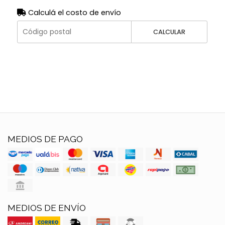
Calculá el costo de envío
CALCULAR
MEDIOS DE PAGO
MEDIOS DE ENVÍO